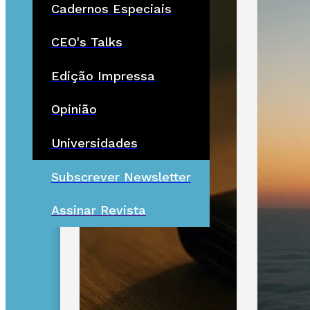
Cadernos Especiais
CEO's Talks
Edição Impressa
Opinião
Universidades
Subscrever Newsletter
Assinar Revista