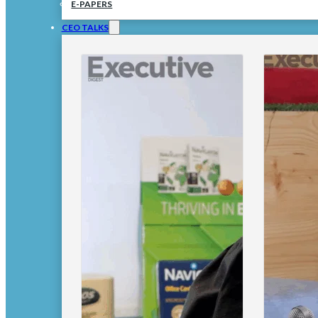
E-PAPERS
CEO TALKS