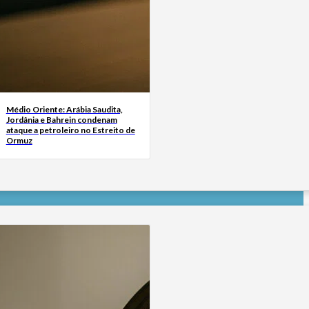
Médio Oriente: Arábia Saudita,
Jordânia e Bahrein condenam
ataque a petroleiro no Estreito de
Ormuz