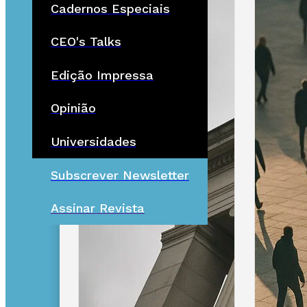
Cadernos Especiais
CEO's Talks
Edição Impressa
Opinião
Universidades
Subscrever Newsletter
Assinar Revista