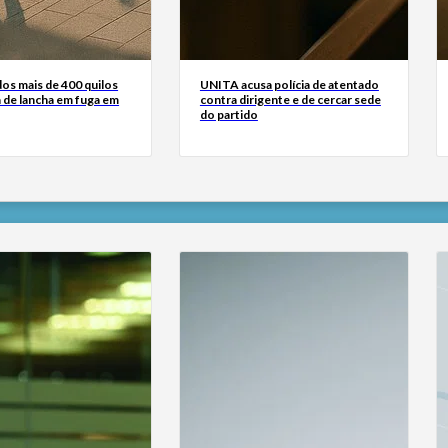
os mais de 400 quilos
UNITA acusa polícia de atentado
 de lancha em fuga em
contra dirigente e de cercar sede
do partido