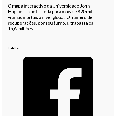
O mapa interactivo da Universidade John
Hopkins aponta ainda para mais de 820 mil
vítimas mortais a nível global. O número de
recuperações, por seu turno, ultrapassa os
15,6 milhões.
Partilhar