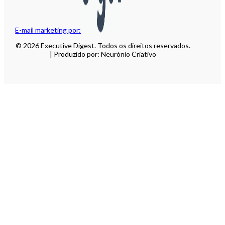
E-mail marketing por:
© 2026 Executive Digest. Todos os direitos reservados.
| Produzido por: Neurónio Criativo