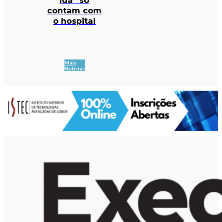
contam com
o hospital
Mais
Notícias