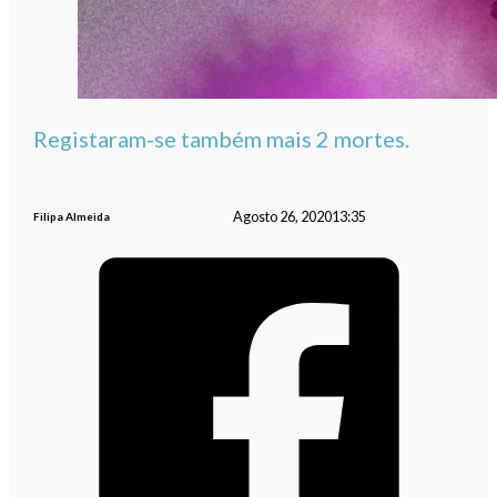
Registaram-se também mais 2 mortes.
Agosto 26, 2020
13:35
Filipa Almeida