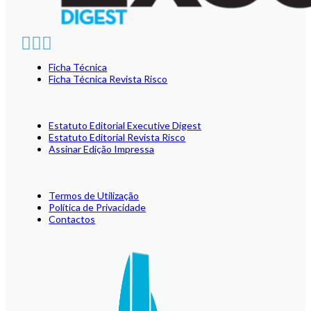
Ficha Técnica
Ficha Técnica Revista Risco
Estatuto Editorial Executive Digest
Estatuto Editorial Revista Risco
Assinar Edição Impressa
Termos de Utilização
Política de Privacidade
Contactos