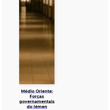
Médio Oriente:
Forças
governamentais
do Iémen