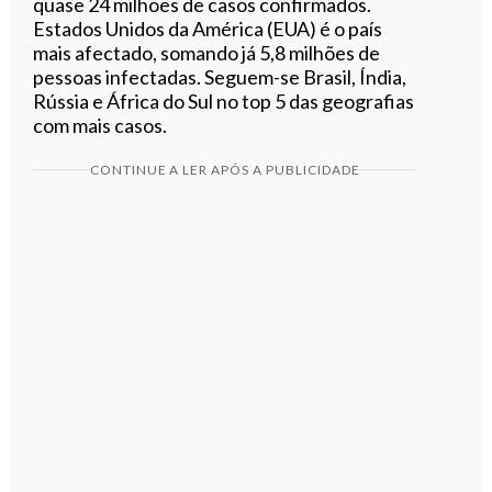
quase 24 milhões de casos confirmados.
Estados Unidos da América (EUA) é o país
mais afectado, somando já 5,8 milhões de
pessoas infectadas. Seguem-se Brasil, Índia,
Rússia e África do Sul no top 5 das geografias
com mais casos.
CONTINUE A LER APÓS A PUBLICIDADE