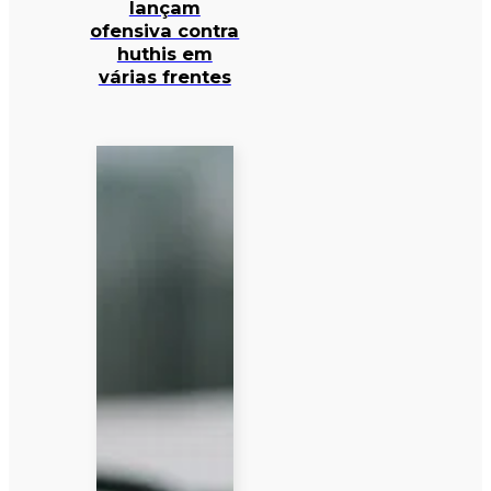
lançam
ofensiva contra
huthis em
várias frentes