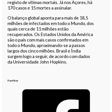
registo de vítimas mortais. Já nos Açores, há
170 casos e 15 mortes a assinalar.
O balanço global aponta para mais de 18,5
milhões de infectados em todo o Mundo, dos
quais cerca de 11 milhões estão
recuperados. Os Estados Unidos da América
são o país com mais casos confirmados em
todo o Mundo, aproximando-se a passos
largos dos cinco milhões. Brasil e Índia
surgem logo a seguir, de acordo com dados
da Universidade John Hopkins.
Partilhar