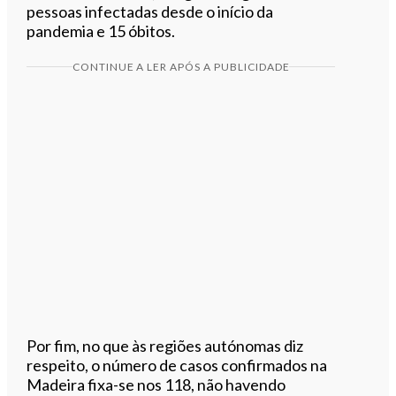
pessoas infectadas desde o início da
pandemia e 15 óbitos.
CONTINUE A LER APÓS A PUBLICIDADE
Por fim, no que às regiões autónomas diz
respeito, o número de casos confirmados na
Madeira fixa-se nos 118, não havendo