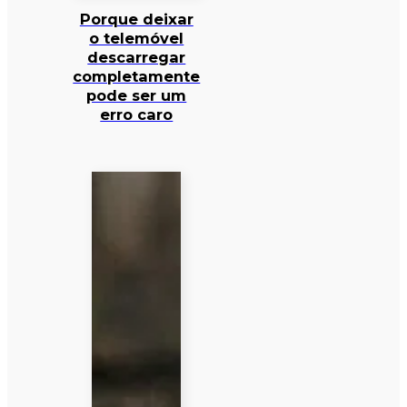
Porque deixar
o telemóvel
descarregar
completamente
pode ser um
erro caro