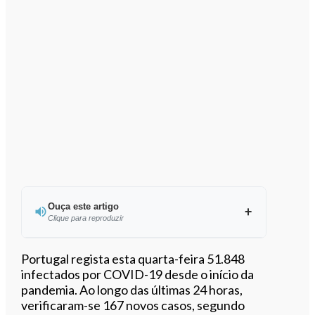
Ouça este artigo
Clique para reproduzir
Ouvir este artigo
Portugal regista esta quarta-feira 51.848
infectados por COVID-19 desde o início da
pandemia. Ao longo das últimas 24 horas,
verificaram-se 167 novos casos, segundo