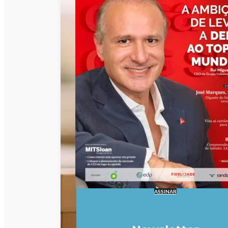
ASSINAR