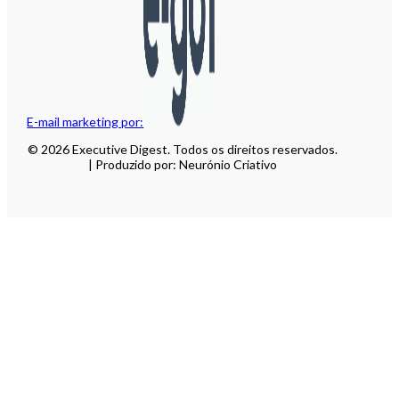
E-mail marketing por:
© 2026 Executive Digest. Todos os direitos reservados.
| Produzido por: Neurónio Criativo