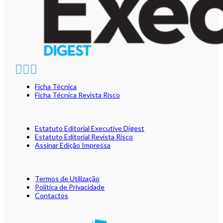
Ficha Técnica
Ficha Técnica Revista Risco
Estatuto Editorial Executive Digest
Estatuto Editorial Revista Risco
Assinar Edição Impressa
Termos de Utilização
Política de Privacidade
Contactos