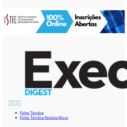
Ficha Técnica
Ficha Técnica Revista Risco