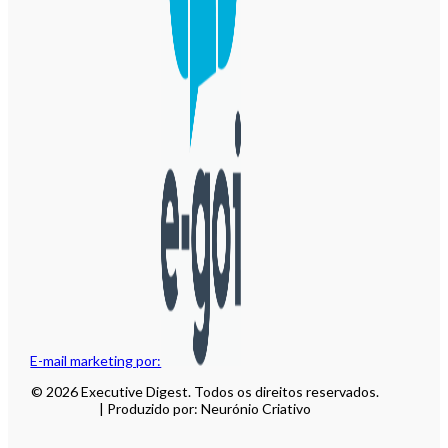
E-mail marketing por:
© 2026 Executive Digest. Todos os direitos reservados.
| Produzido por: Neurónio Criativo