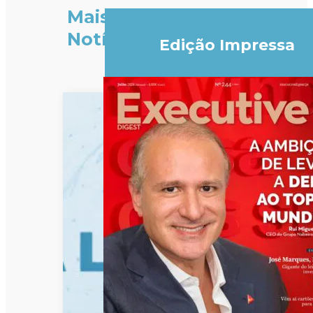
Mais
Notícias
Edição Impressa