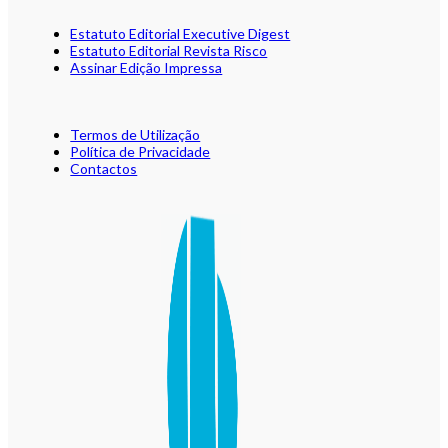
Estatuto Editorial Executive Digest
Estatuto Editorial Revista Risco
Assinar Edição Impressa
Termos de Utilização
Política de Privacidade
Contactos