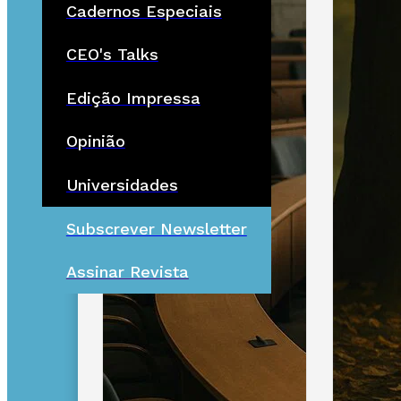
Cadernos Especiais
CEO's Talks
Edição Impressa
Opinião
Universidades
Subscrever Newsletter
Assinar Revista