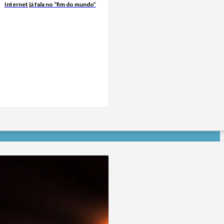
Internet já fala no “fim do mundo”