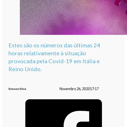
Estes são os números das últimas 24
horas relativamente à situação
provocada pela Covid-19 em Itália e
Reino Unido.
Novembro 26, 2020
17:17
Simone Silva