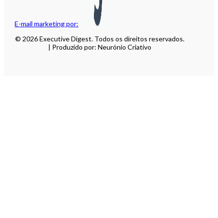
E-mail marketing por:
© 2026 Executive Digest. Todos os direitos reservados.
| Produzido por: Neurónio Criativo