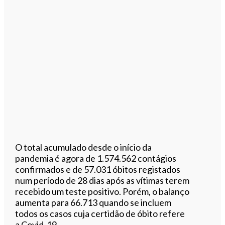
O total acumulado desde o início da
pandemia é agora de 1.574.562 contágios
confirmados e de 57.031 óbitos registados
num período de 28 dias após as vítimas terem
recebido um teste positivo. Porém, o balanço
aumenta para 66.713 quando se incluem
todos os casos cuja certidão de óbito refere
a Covid-19.