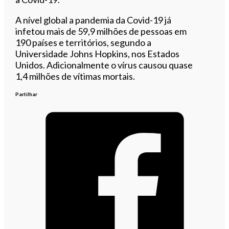
A nível global a pandemia da Covid-19 já
infetou mais de 59,9 milhões de pessoas em
190 países e territórios, segundo a
Universidade Johns Hopkins, nos Estados
Unidos. Adicionalmente o vírus causou quase
1,4 milhões de vítimas mortais.
Partilhar