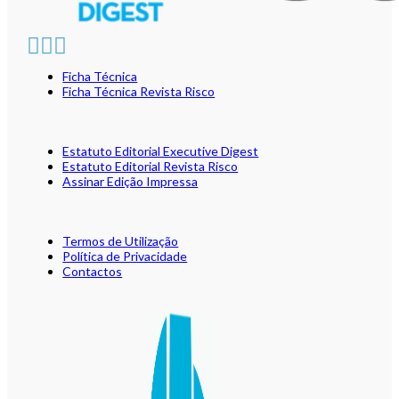
Ficha Técnica
Ficha Técnica Revista Risco
Estatuto Editorial Executive Digest
Estatuto Editorial Revista Risco
Assinar Edição Impressa
Termos de Utilização
Política de Privacidade
Contactos