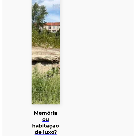
Memória
ou
habitação
de luxo?