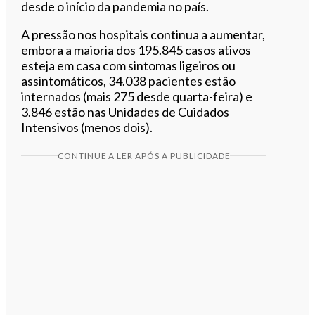
desde o início da pandemia no país.
A pressão nos hospitais continua a aumentar,
embora a maioria dos 195.845 casos ativos
esteja em casa com sintomas ligeiros ou
assintomáticos, 34.038 pacientes estão
internados (mais 275 desde quarta-feira) e
3.846 estão nas Unidades de Cuidados
Intensivos (menos dois).
CONTINUE A LER APÓS A PUBLICIDADE