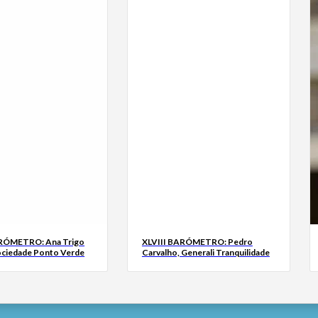
ARÓMETRO: Ana Trigo
XLVIII BARÓMETRO: Pedro
ociedade Ponto Verde
Carvalho, Generali Tranquilidade