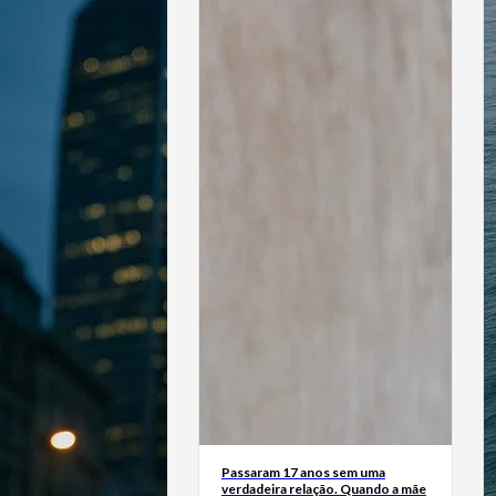
Passaram 17 anos sem uma
verdadeira relação. Quando a mãe