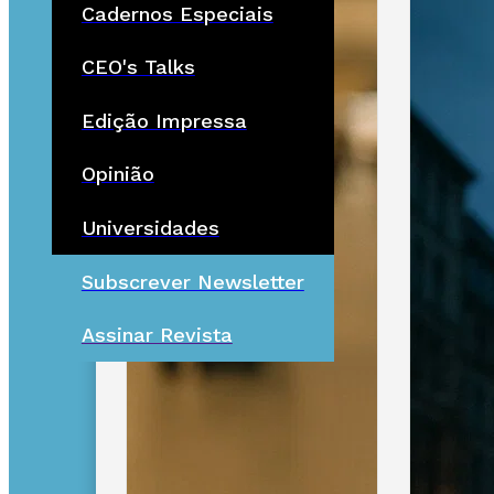
Cadernos Especiais
CEO's Talks
Edição Impressa
Opinião
Universidades
Subscrever Newsletter
Assinar Revista