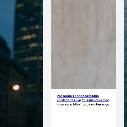
Passaram 17 anos sem uma
verdadeira relação. Quando a mãe
morreu, o filho ficou sem herança