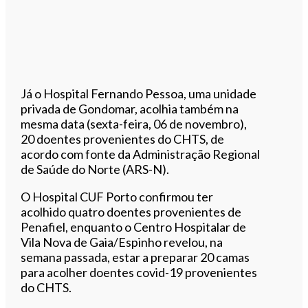
Já o Hospital Fernando Pessoa, uma unidade
privada de Gondomar, acolhia também na
mesma data (sexta-feira, 06 de novembro),
20 doentes provenientes do CHTS, de
acordo com fonte da Administração Regional
de Saúde do Norte (ARS-N).
O Hospital CUF Porto confirmou ter
acolhido quatro doentes provenientes de
Penafiel, enquanto o Centro Hospitalar de
Vila Nova de Gaia/Espinho revelou, na
semana passada, estar a preparar 20 camas
para acolher doentes covid-19 provenientes
do CHTS.