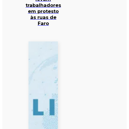
trabalhadores
em protesto
às ruas de
Faro