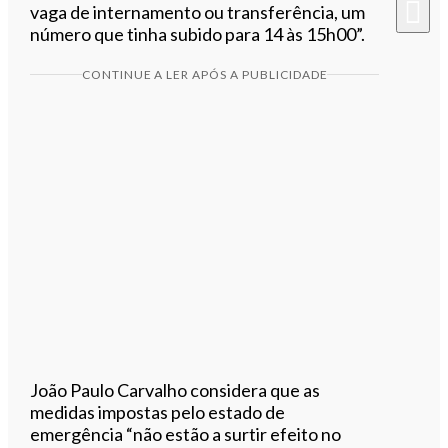
vaga de internamento ou transferência, um
número que tinha subido para 14 às 15h00”.
CONTINUE A LER APÓS A PUBLICIDADE
João Paulo Carvalho considera que as
medidas impostas pelo estado de
emergência “não estão a surtir efeito no