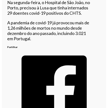
Na segunda-feira, o Hospital de São João, no
Porto, precisou à Lusa que tinha internados
29 doentes covid-19 positivos do CHTS.
A pandemia de covid-19 já provocou mais de
1,26 milhões de mortos no mundo desde
dezembro do ano passado, incluindo 3.021
em Portugal.
Partilhar