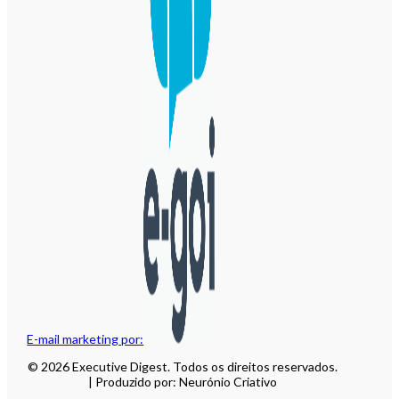
E-mail marketing por:
© 2026 Executive Digest. Todos os direitos reservados.
| Produzido por: Neurónio Criativo