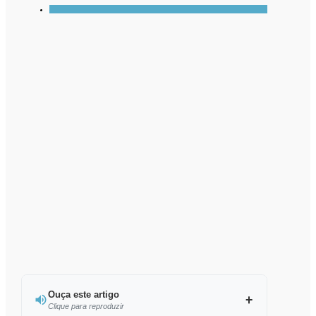
Ouça este artigo
Clique para reproduzir