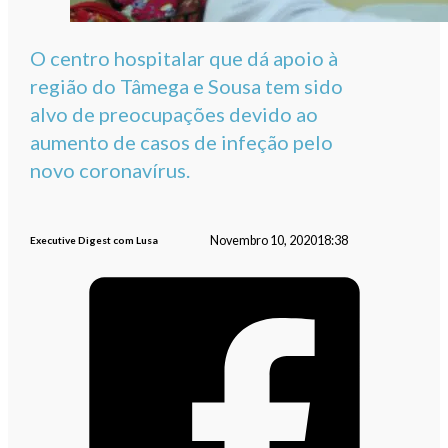
O centro hospitalar que dá apoio à
região do Tâmega e Sousa tem sido
alvo de preocupações devido ao
aumento de casos de infeção pelo
novo coronavírus.
Novembro 10, 2020
18:38
Executive Digest com Lusa