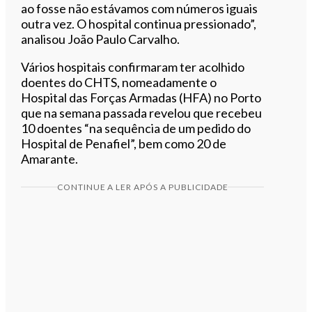
ao fosse não estávamos com números iguais
outra vez. O hospital continua pressionado”,
analisou João Paulo Carvalho.
Vários hospitais confirmaram ter acolhido
doentes do CHTS, nomeadamente o
Hospital das Forças Armadas (HFA) no Porto
que na semana passada revelou que recebeu
10 doentes “na sequência de um pedido do
Hospital de Penafiel”, bem como 20 de
Amarante.
CONTINUE A LER APÓS A PUBLICIDADE