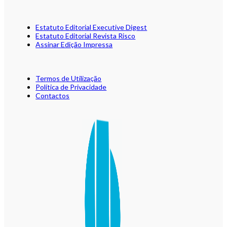
Estatuto Editorial Executive Digest
Estatuto Editorial Revista Risco
Assinar Edição Impressa
Termos de Utilização
Política de Privacidade
Contactos