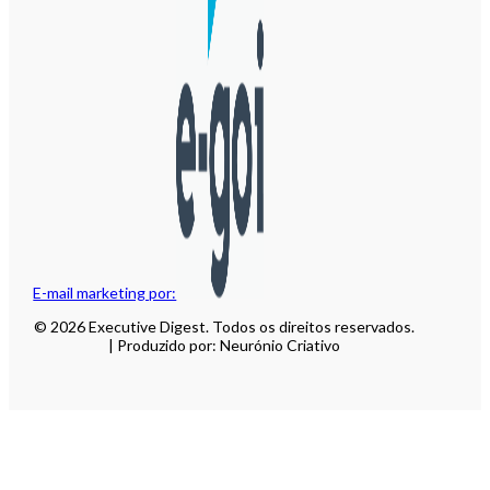
E-mail marketing por:
© 2026 Executive Digest. Todos os direitos reservados.
| Produzido por: Neurónio Criativo