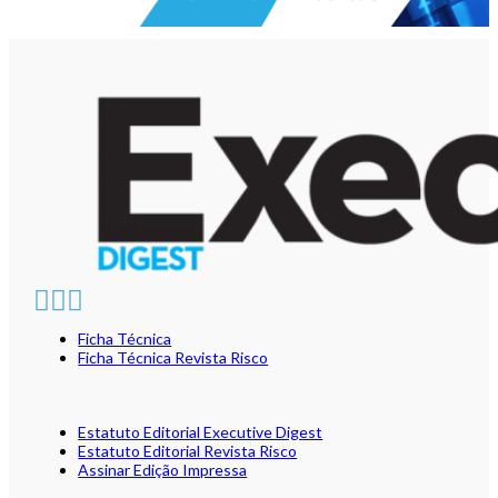
Ficha Técnica
Ficha Técnica Revista Risco
Estatuto Editorial Executive Digest
Estatuto Editorial Revista Risco
Assinar Edição Impressa