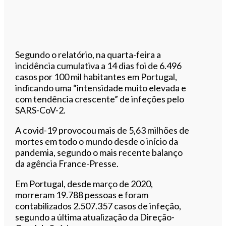
Segundo o relatório, na quarta-feira a
incidência cumulativa a 14 dias foi de 6.496
casos por 100 mil habitantes em Portugal,
indicando uma “intensidade muito elevada e
com tendência crescente” de infeções pelo
SARS-CoV-2.
A covid-19 provocou mais de 5,63 milhões de
mortes em todo o mundo desde o início da
pandemia, segundo o mais recente balanço
da agência France-Presse.
Em Portugal, desde março de 2020,
morreram 19.788 pessoas e foram
contabilizados 2.507.357 casos de infeção,
segundo a última atualização da Direção-