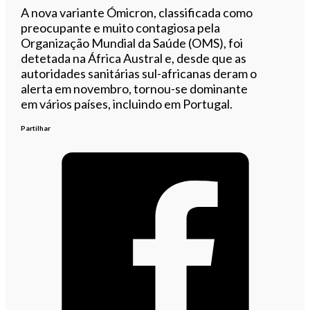
A nova variante Ómicron, classificada como
preocupante e muito contagiosa pela
Organização Mundial da Saúde (OMS), foi
detetada na África Austral e, desde que as
autoridades sanitárias sul-africanas deram o
alerta em novembro, tornou-se dominante
em vários países, incluindo em Portugal.
Partilhar