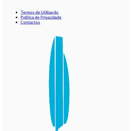
Termos de Utilização
Política de Privacidade
Contactos