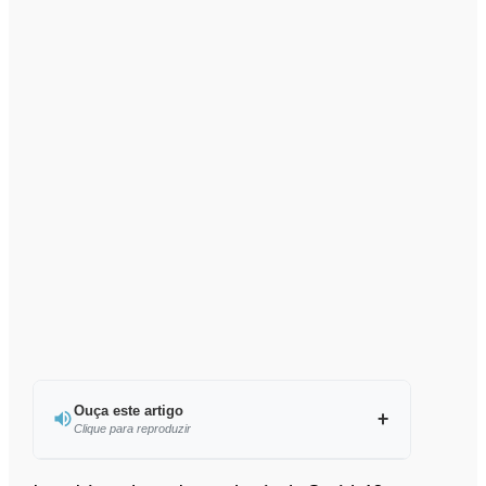
Ouça este artigo
Clique para reproduzir