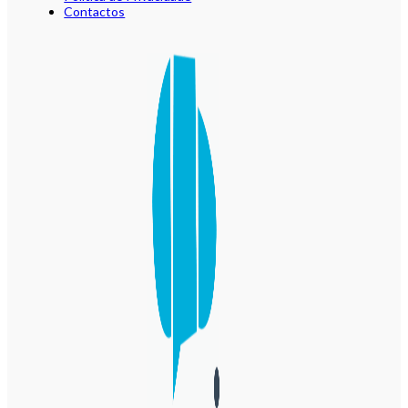
Contactos