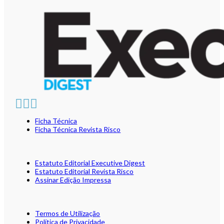
Ficha Técnica
Ficha Técnica Revista Risco
Estatuto Editorial Executive Digest
Estatuto Editorial Revista Risco
Assinar Edição Impressa
Termos de Utilização
Política de Privacidade