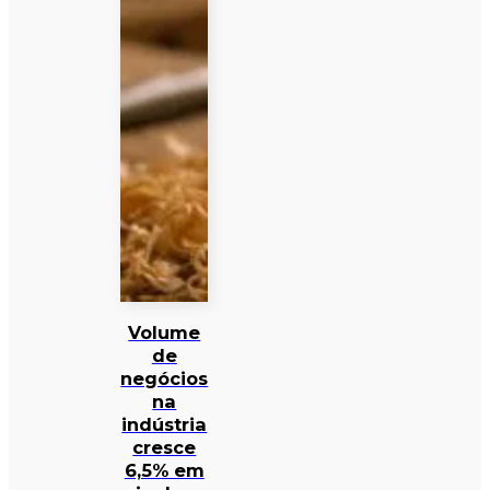
Volume
de
negócios
na
indústria
cresce
6,5% em