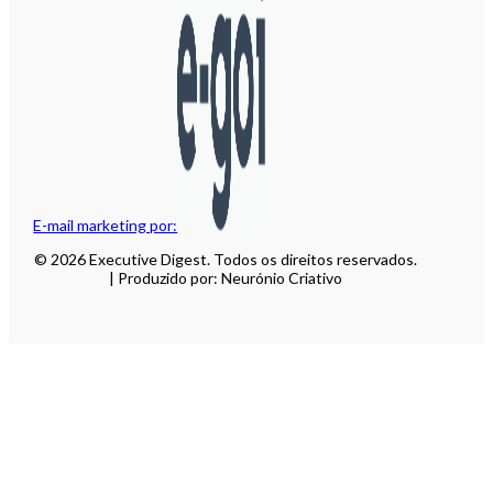
E-mail marketing por:
© 2026 Executive Digest. Todos os direitos reservados.
| Produzido por: Neurónio Criativo