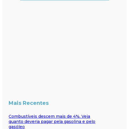
Mais Recentes
Combustíveis descem mais de 4%. Veja
quanto deveria pagar pela gasolina e pelo
gasóleo