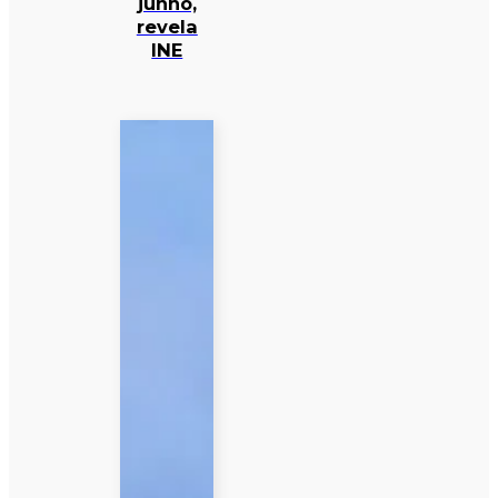
junho,
revela
INE