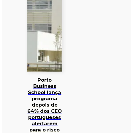
Porto
Business
School lança
programa
depois de
64% dos CEO
portugueses
alertarem
para o risco