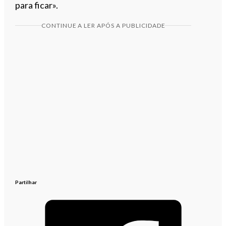
para ficar».
CONTINUE A LER APÓS A PUBLICIDADE
Partilhar