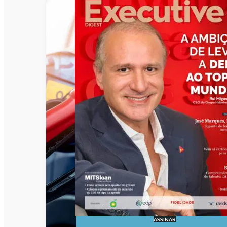
ASSINAR