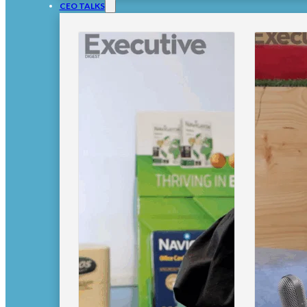
CEO TALKS