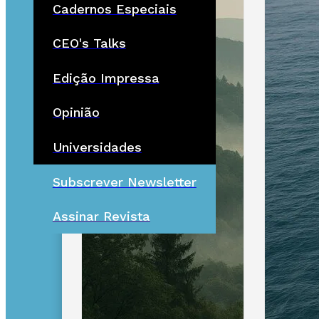
Cadernos Especiais
CEO's Talks
Edição Impressa
Opinião
Universidades
Subscrever Newsletter
Assinar Revista