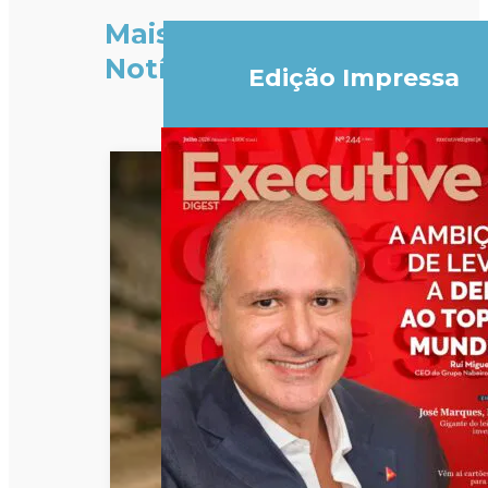
Mais
Notícias
Edição Impressa