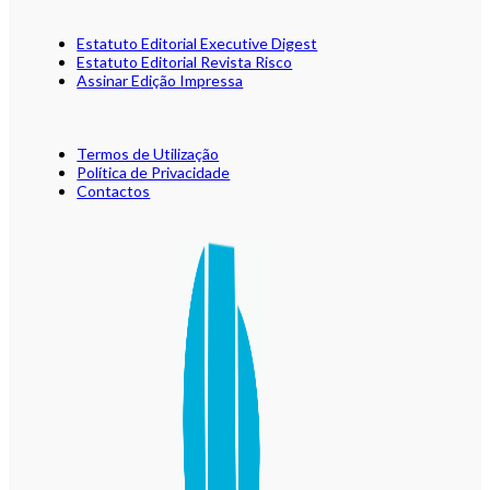
Estatuto Editorial Executive Digest
Estatuto Editorial Revista Risco
Assinar Edição Impressa
Termos de Utilização
Política de Privacidade
Contactos