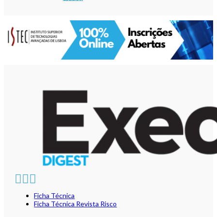
Ficha Técnica
Ficha Técnica Revista Risco