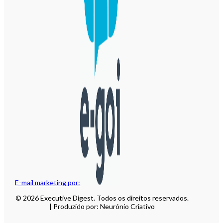
E-mail marketing por:
© 2026 Executive Digest. Todos os direitos reservados.
| Produzido por: Neurónio Criativo