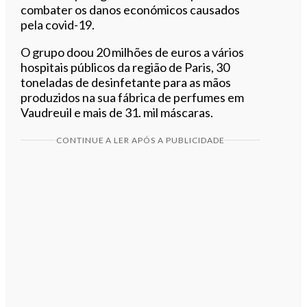
combater os danos económicos causados
pela covid-19.
O grupo doou 20 milhões de euros a vários
hospitais públicos da região de Paris, 30
toneladas de desinfetante para as mãos
produzidos na sua fábrica de perfumes em
Vaudreuil e mais de 31. mil máscaras.
CONTINUE A LER APÓS A PUBLICIDADE