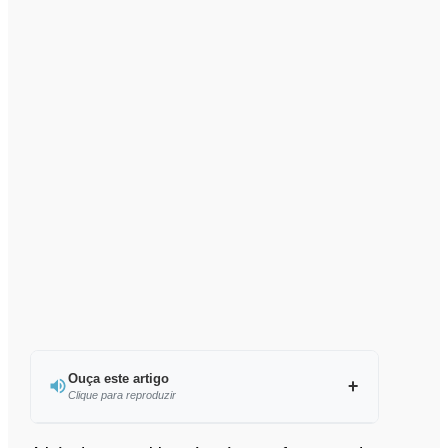
Ouça este artigo
Clique para reproduzir