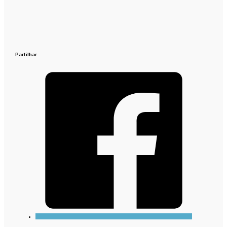
Partilhar