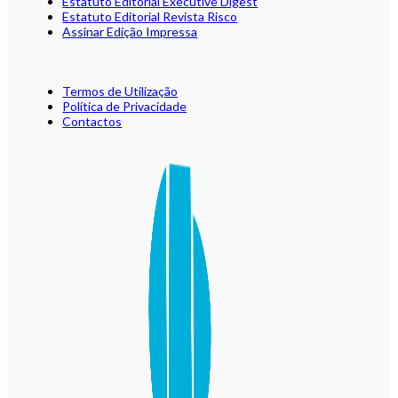
Estatuto Editorial Executive Digest
Estatuto Editorial Revista Risco
Assinar Edição Impressa
Termos de Utilização
Política de Privacidade
Contactos