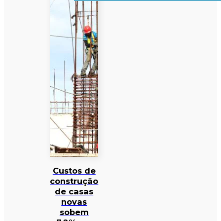
Custos de
construção
de casas
novas
sobem