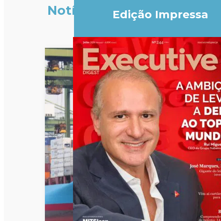
Notícias
Edição Impressa