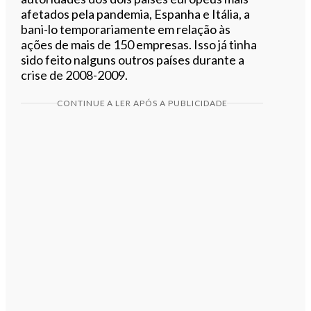
afetados pela pandemia, Espanha e Itália, a
bani-lo temporariamente em relação às
ações de mais de 150 empresas. Isso já tinha
sido feito nalguns outros países durante a
crise de 2008-2009.
CONTINUE A LER APÓS A PUBLICIDADE