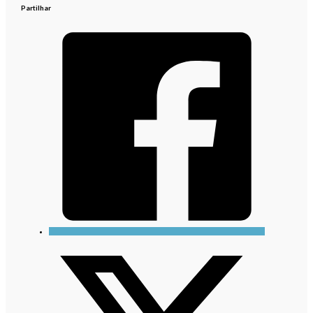
Partilhar