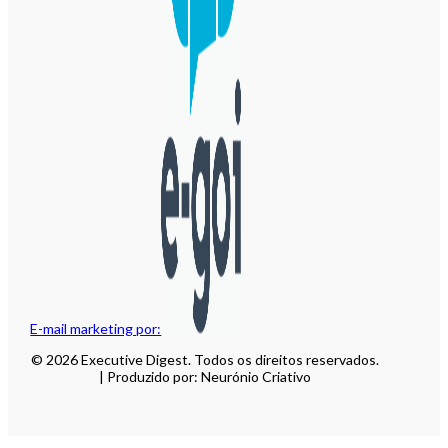
E-mail marketing por:
© 2026 Executive Digest. Todos os direitos reservados.
| Produzido por: Neurónio Criativo