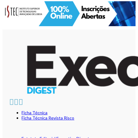
Ficha Técnica
Ficha Técnica Revista Risco