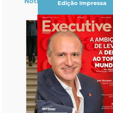
Notícias
Edição Impressa