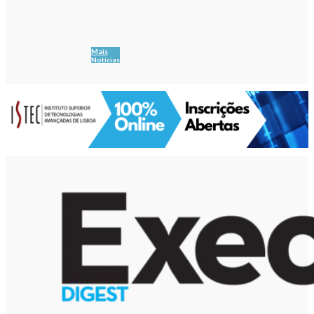
Mais
Notícias