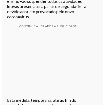
ensino vão suspender todas as atividades
letivas presenciais a partir de segunda-feira
devido ao surto provocado pelo novo
coronavírus.
CONTINUE A LER APÓS A PUBLICIDADE
Esta medida, temporária, até ao fim do