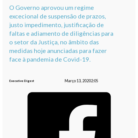
O Governo aprovou um regime
excecional de suspensão de prazos,
justo impedimento, justificação de
faltas e adiamento de diligências para
o setor da Justiça, no âmbito das
medidas hoje anunciadas para fazer
face à pandemia de Covid-19.
Março 13, 2020
2:05
Executive Digest