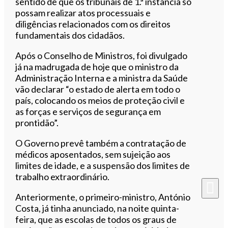
sentido de que os tribunais de 1.ª instância só
possam realizar atos processuais e
diligências relacionados com os direitos
fundamentais dos cidadãos.
Após o Conselho de Ministros, foi divulgado
já na madrugada de hoje que o ministro da
Administração Interna e a ministra da Saúde
vão declarar “o estado de alerta em todo o
país, colocando os meios de proteção civil e
as forças e serviços de segurança em
prontidão”.
O Governo prevê também a contratação de
médicos aposentados, sem sujeição aos
limites de idade, e a suspensão dos limites de
trabalho extraordinário.
Anteriormente, o primeiro-ministro, António
Costa, já tinha anunciado, na noite quinta-
feira, que as escolas de todos os graus de