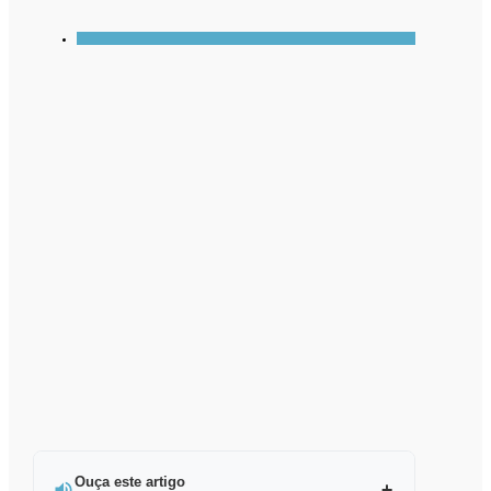
Ouça este artigo