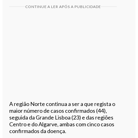
CONTINUE A LER APÓS A PUBLICIDADE
A região Norte continua a ser a que regista o
maior número de casos confirmados (44),
seguida da Grande Lisboa (23) e das regiões
Centro e do Algarve, ambas com cinco casos
confirmados da doença.