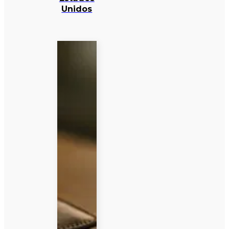
Unidos