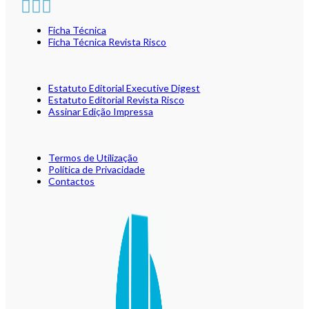
Ficha Técnica
Ficha Técnica Revista Risco
Estatuto Editorial Executive Digest
Estatuto Editorial Revista Risco
Assinar Edição Impressa
Termos de Utilização
Política de Privacidade
Contactos