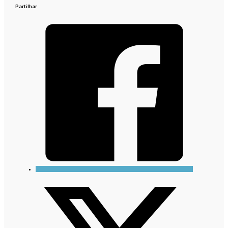
Partilhar