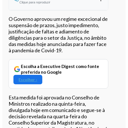
Clique para reproduzir
Ouvir este artigo
O Governo aprovou um regime excecional de
suspensão de prazos, justo impedimento,
justificação de faltas e adiamento de
diligências para o setor da Justiça, no âmbito
das medidas hoje anunciadas para fazer face
à pandemia de Covid-19.
Escolha a Executive Digest como fonte
preferida no Google
Escolher ›
Esta medida foi aprovada no Conselho de
Ministros realizado na quinta-feira,
divulgada hoje em comunicado e segue-se à
decisão revelada na quarta-feira do
Conselho Superior da Magistratura, no