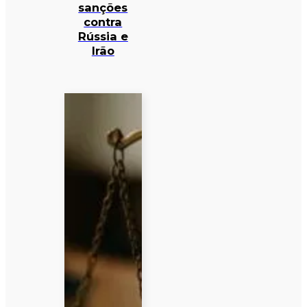
sanções
contra
Rússia e
Irão