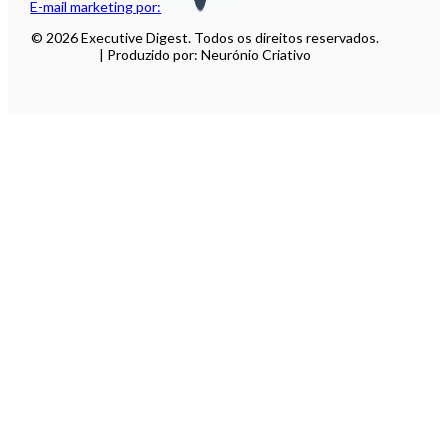
E-mail marketing por:
© 2026 Executive Digest. Todos os direitos reservados.
| Produzido por: Neurónio Criativo