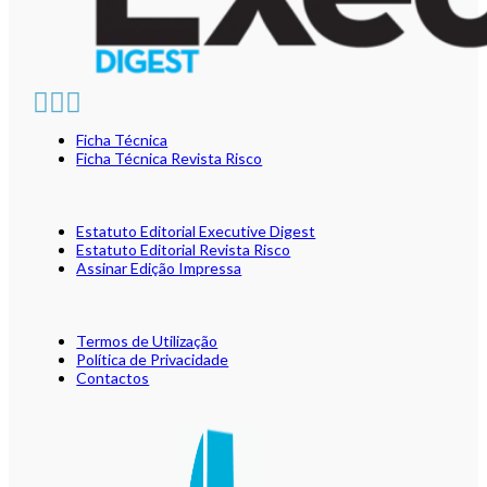
Ficha Técnica
Ficha Técnica Revista Risco
Estatuto Editorial Executive Digest
Estatuto Editorial Revista Risco
Assinar Edição Impressa
Termos de Utilização
Política de Privacidade
Contactos