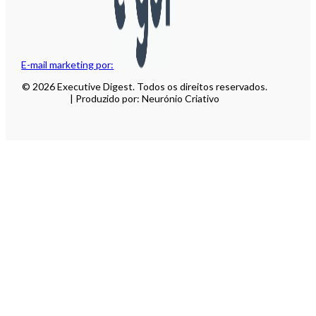
E-mail marketing por:
© 2026 Executive Digest. Todos os direitos reservados.
| Produzido por: Neurónio Criativo