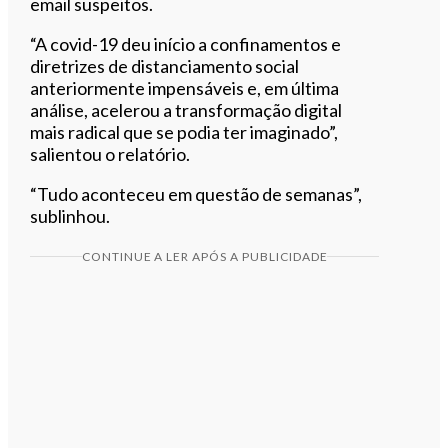
email suspeitos.
“A covid-19 deu início a confinamentos e
diretrizes de distanciamento social
anteriormente impensáveis e, em última
análise, acelerou a transformação digital
mais radical que se podia ter imaginado”,
salientou o relatório.
“Tudo aconteceu em questão de semanas”,
sublinhou.
CONTINUE A LER APÓS A PUBLICIDADE