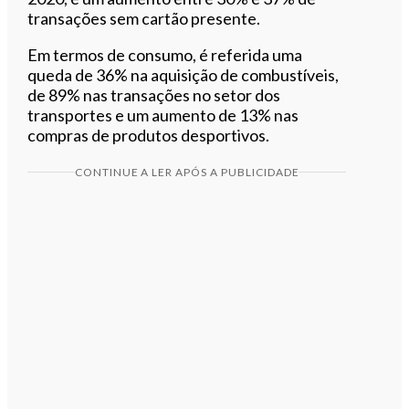
transações sem cartão presente.
Em termos de consumo, é referida uma
queda de 36% na aquisição de combustíveis,
de 89% nas transações no setor dos
transportes e um aumento de 13% nas
compras de produtos desportivos.
CONTINUE A LER APÓS A PUBLICIDADE