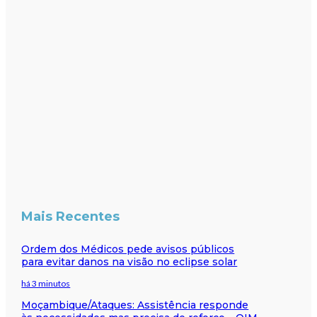
Mais Recentes
Ordem dos Médicos pede avisos públicos
para evitar danos na visão no eclipse solar
há 3 minutos
Moçambique/Ataques: Assistência responde