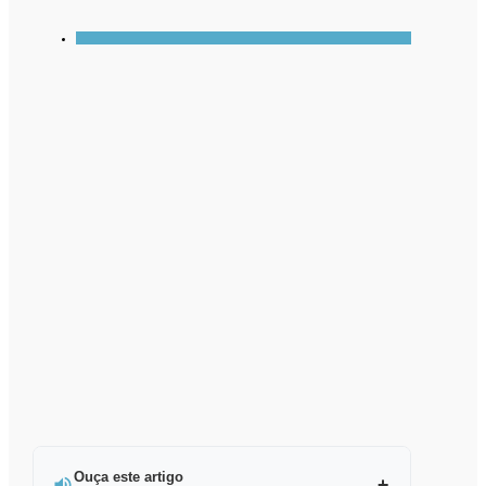
Ouça este artigo