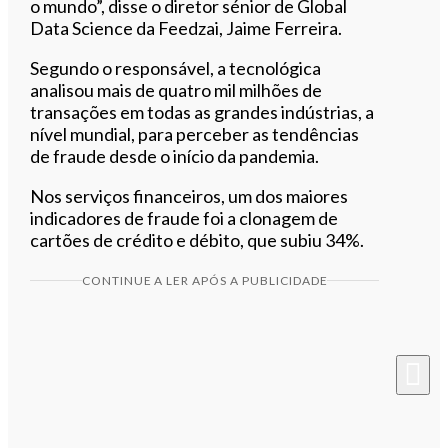
o mundo”, disse o diretor sénior de Global
Data Science da Feedzai, Jaime Ferreira.
Segundo o responsável, a tecnológica
analisou mais de quatro mil milhões de
transações em todas as grandes indústrias, a
nível mundial, para perceber as tendências
de fraude desde o início da pandemia.
Nos serviços financeiros, um dos maiores
indicadores de fraude foi a clonagem de
cartões de crédito e débito, que subiu 34%.
CONTINUE A LER APÓS A PUBLICIDADE