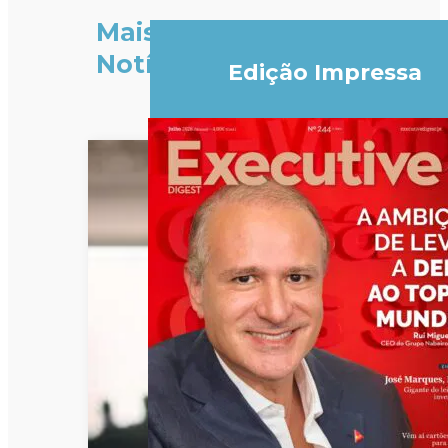
Mais
Notícias
Edição Impressa