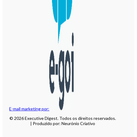
E-mail marketing por:
© 2026 Executive Digest. Todos os direitos reservados.
| Produzido por: Neurónio Criativo