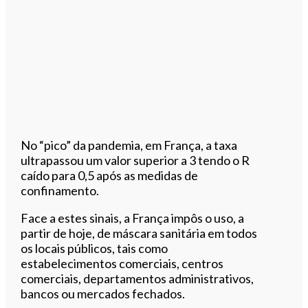
No “pico” da pandemia, em França, a taxa
ultrapassou um valor superior a 3 tendo o R
caído para 0,5 após as medidas de
confinamento.
Face a estes sinais, a França impôs o uso, a
partir de hoje, de máscara sanitária em todos
os locais públicos, tais como
estabelecimentos comerciais, centros
comerciais, departamentos administrativos,
bancos ou mercados fechados.