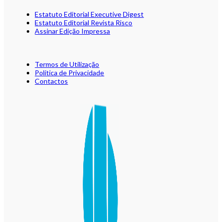
Estatuto Editorial Executive Digest
Estatuto Editorial Revista Risco
Assinar Edição Impressa
Termos de Utilização
Política de Privacidade
Contactos