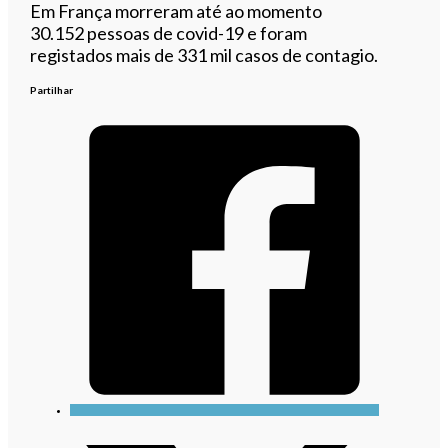
Em França morreram até ao momento
30.152 pessoas de covid-19 e foram
registados mais de 331 mil casos de contagio.
Partilhar