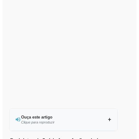
Ouça este artigo
Clique para reproduzir