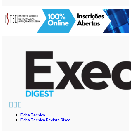
Ficha Técnica
Ficha Técnica Revista Risco