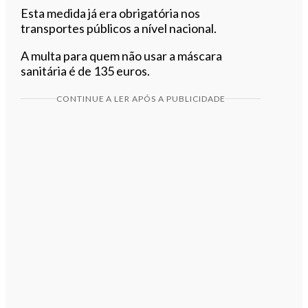
Esta medida já era obrigatória nos
transportes públicos a nível nacional.
A multa para quem não usar a máscara
sanitária é de 135 euros.
CONTINUE A LER APÓS A PUBLICIDADE