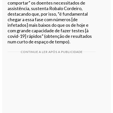
comportar” os doentes necessitados de
assistência, sustenta Robalo Cordeiro,
destacando que, por isso, “é fundamental
chegar a essa fase com números [de
infetados] mais baixos do que os de hoje e
com grande capacidade de fazer testes [à
covid-19] rápidos” (obtenção de resultados
num curto de espaço de tempo).
CONTINUE A LER APÓS A PUBLICIDADE