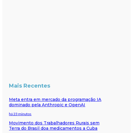
Mais Recentes
Meta entra em mercado da programação IA
dominado pela Anthropic e OpenAI
há 23 minutos
Movimento dos Trabalhadores Rurais sem
Terra do Brasil doa medicamentos a Cuba