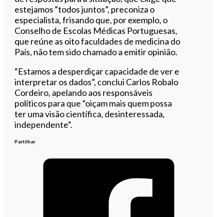
estejamos “todos juntos”, preconiza o
especialista, frisando que, por exemplo, o
Conselho de Escolas Médicas Portuguesas,
que reúne as oito faculdades de medicina do
País, não tem sido chamado a emitir opinião.
“Estamos a desperdiçar capacidade de ver e
interpretar os dados”, conclui Carlos Robalo
Cordeiro, apelando aos responsáveis
políticos para que “oiçam mais quem possa
ter uma visão científica, desinteressada,
independente”.
Partilhar