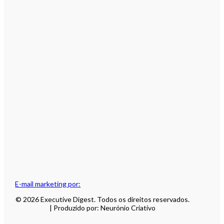
E-mail marketing por:
© 2026 Executive Digest. Todos os direitos reservados.
| Produzido por: Neurónio Criativo