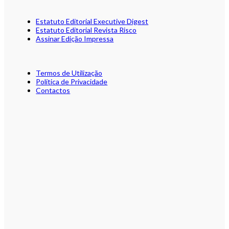
Estatuto Editorial Executive Digest
Estatuto Editorial Revista Risco
Assinar Edição Impressa
Termos de Utilização
Política de Privacidade
Contactos