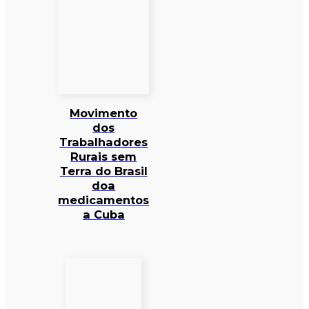
Movimento
dos
Trabalhadores
Rurais sem
Terra do Brasil
doa
medicamentos
a Cuba