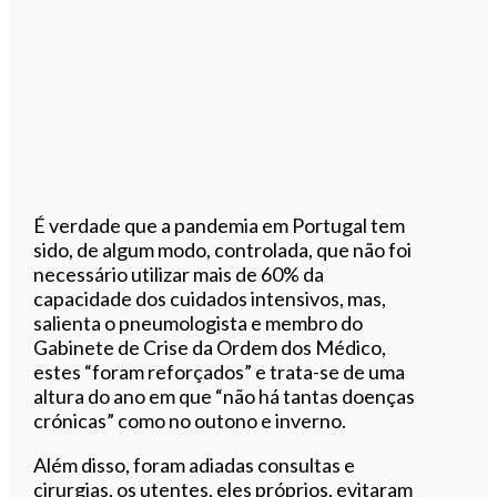
É verdade que a pandemia em Portugal tem
sido, de algum modo, controlada, que não foi
necessário utilizar mais de 60% da
capacidade dos cuidados intensivos, mas,
salienta o pneumologista e membro do
Gabinete de Crise da Ordem dos Médico,
estes “foram reforçados” e trata-se de uma
altura do ano em que “não há tantas doenças
crónicas” como no outono e inverno.
Além disso, foram adiadas consultas e
cirurgias, os utentes, eles próprios, evitaram