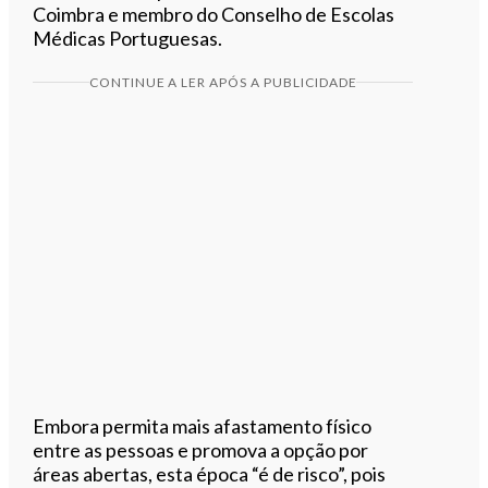
Coimbra e membro do Conselho de Escolas
Médicas Portuguesas.
CONTINUE A LER APÓS A PUBLICIDADE
Embora permita mais afastamento físico
entre as pessoas e promova a opção por
áreas abertas, esta época “é de risco”, pois