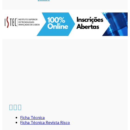
Ficha Técnica
Ficha Técnica Revista Risco