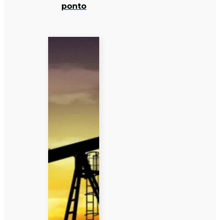
ponto