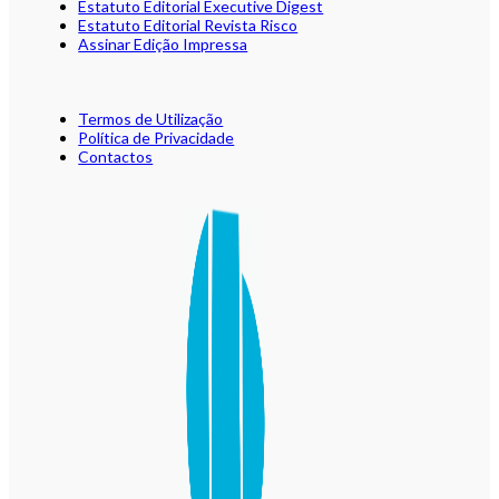
Estatuto Editorial Executive Digest
Estatuto Editorial Revista Risco
Assinar Edição Impressa
Termos de Utilização
Política de Privacidade
Contactos