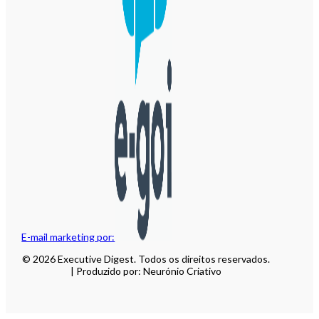
E-mail marketing por:
© 2026 Executive Digest. Todos os direitos reservados.
| Produzido por: Neurónio Criativo