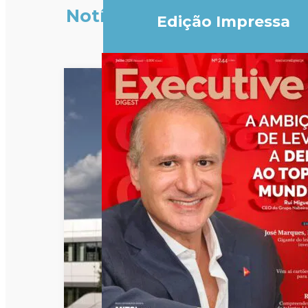
Notícias
Edição Impressa