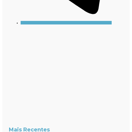
Mais Recentes