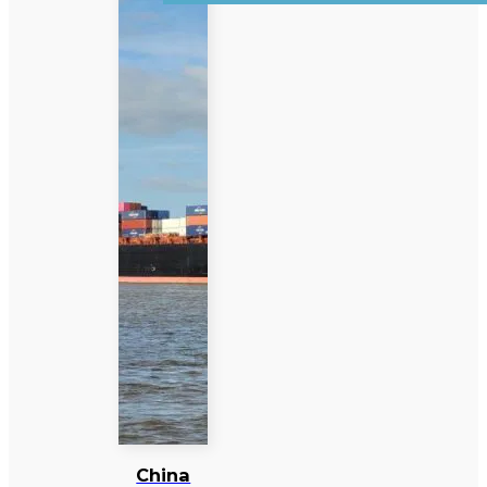
China