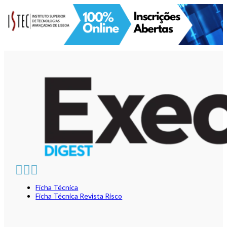
Ficha Técnica
Ficha Técnica Revista Risco