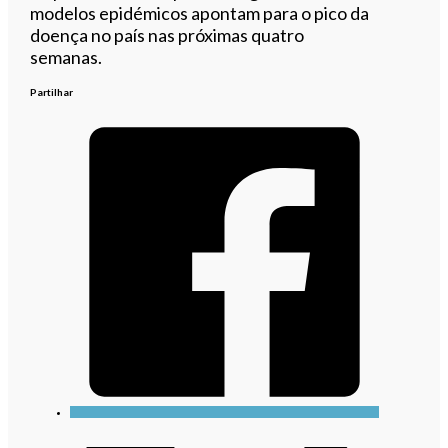
modelos epidémicos apontam para o pico da
doença no país nas próximas quatro
semanas.
Partilhar