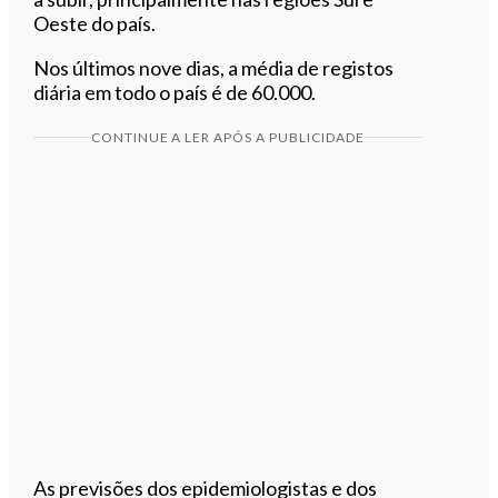
Oeste do país.
Nos últimos nove dias, a média de registos
diária em todo o país é de 60.000.
CONTINUE A LER APÓS A PUBLICIDADE
As previsões dos epidemiologistas e dos