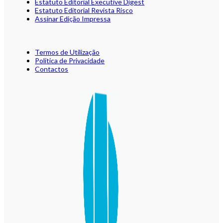
Estatuto Editorial Executive Digest
Estatuto Editorial Revista Risco
Assinar Edição Impressa
Termos de Utilização
Política de Privacidade
Contactos