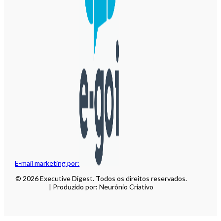
E-mail marketing por:
© 2026 Executive Digest. Todos os direitos reservados.
| Produzido por: Neurónio Criativo