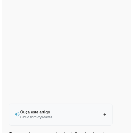
Ouça este artigo
Clique para reproduzir