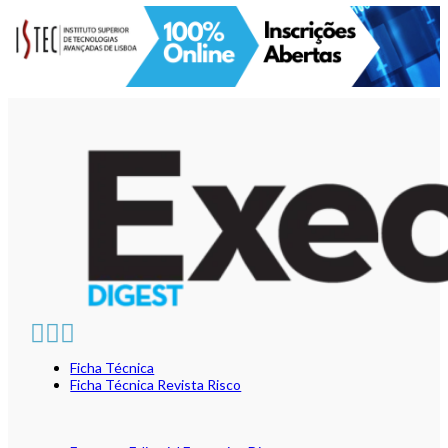
Ficha Técnica
Ficha Técnica Revista Risco