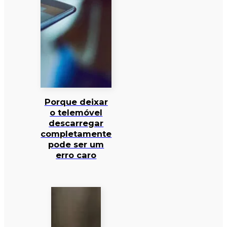
Porque deixar
o telemóvel
descarregar
completamente
pode ser um
erro caro