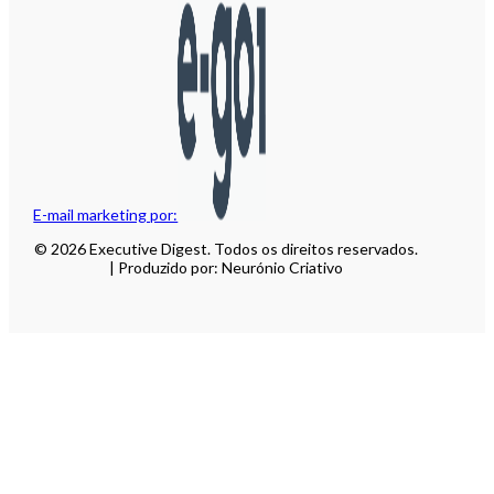
E-mail marketing por:
© 2026 Executive Digest. Todos os direitos reservados.
| Produzido por: Neurónio Criativo