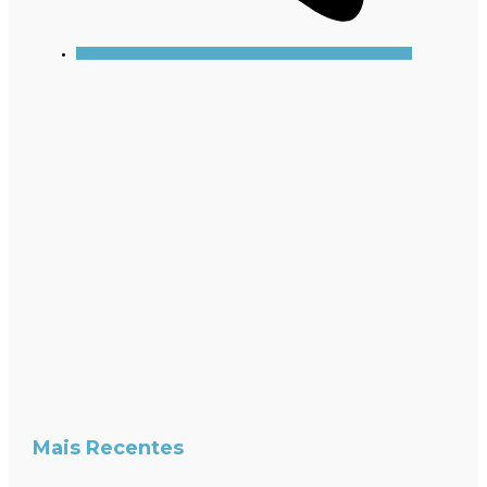
Mais Recentes