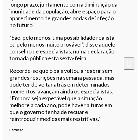
longo prazo, juntamente com a diminuição da
imunidade da população, abre espaço para o
aparecimento de grandes ondas de infeção
no futuro.
“São, pelo menos, uma possibilidade realista
ou pelo menos muito provável”, disse aquele
conselho de especialistas, numa declaração
tornada pública esta sexta-feira.
Recorde-se que o país voltou a reabrir sem
grandes restrições na semana passada, mas
pode ter de voltar atrás em determinados
momentos, avançam ainda os especialistas.
“Embora seja expetável que a situação
melhore a cada ano, pode haver alturas em
que o governo tenha de recuar e
reintroduzir medidas mais restritivas.”
Partilhar