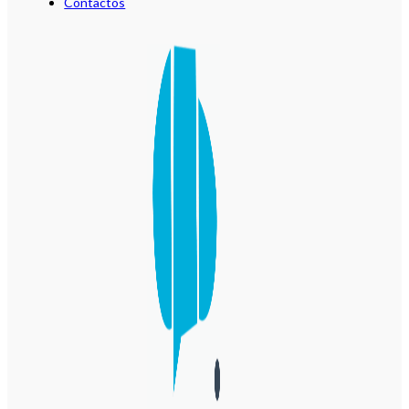
Contactos