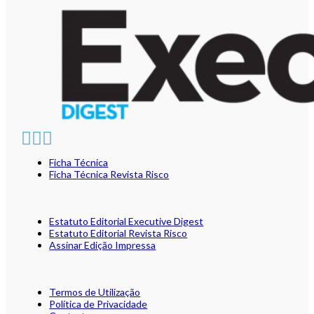
Ficha Técnica
Ficha Técnica Revista Risco
Estatuto Editorial Executive Digest
Estatuto Editorial Revista Risco
Assinar Edição Impressa
Termos de Utilização
Política de Privacidade