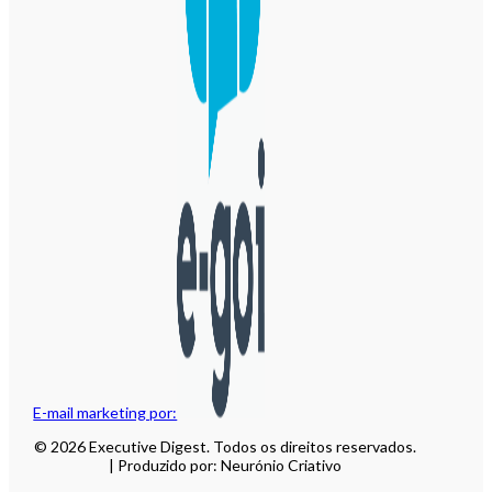
E-mail marketing por:
© 2026 Executive Digest. Todos os direitos reservados.
| Produzido por: Neurónio Criativo