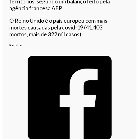
territórios, segundo um balanço feito pela
agência francesa AFP.
O Reino Unido é o país europeu com mais
mortes causadas pela covid-19 (41.403
mortos, mais de 322 mil casos).
Partilhar