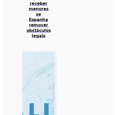
receber
menores
se
Espanha
remover
obstáculos
legais