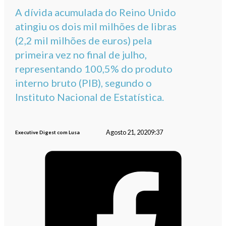
A dívida acumulada do Reino Unido
atingiu os dois mil milhões de libras
(2,2 mil milhões de euros) pela
primeira vez no final de julho,
representando 100,5% do produto
interno bruto (PIB), segundo o
Instituto Nacional de Estatística.
Agosto 21, 2020
9:37
Executive Digest com Lusa