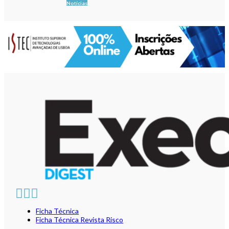
Notícias
Ficha Técnica
Ficha Técnica Revista Risco