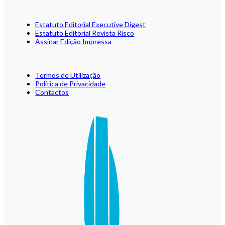
Estatuto Editorial Executive Digest
Estatuto Editorial Revista Risco
Assinar Edição Impressa
Termos de Utilização
Política de Privacidade
Contactos