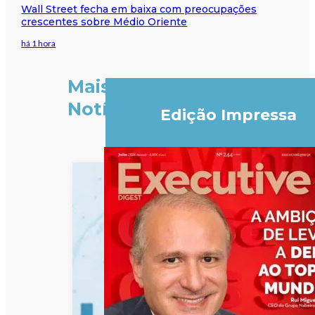
Wall Street fecha em baixa com preocupações
crescentes sobre Médio Oriente
há 1 hora
Mais
Notícias
Edição Impressa