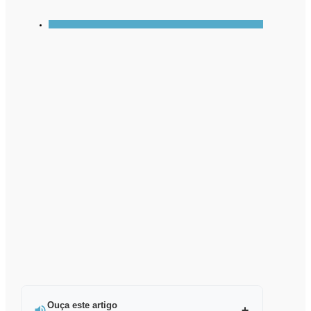
Ouça este artigo