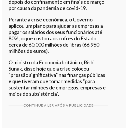
depois do confinamento em finais de março
por causa da pandemia de covid-19.
Perante a crise económica, o Governo
aplicou um plano para ajudar as empresas a
pagar os salários dos seus funcionários até
80%, o que custou aos cofres do Estado
cerca de 60.000 milhões de libras (66.960
milhões de euros).
O ministro da Economia britânico, Rishi
Sunak, disse hoje que a crise colocou
“pressão significativa” nas finanças públicas
e que tiveram que tomar medidas “para
sustentar milhões de empregos, empresas e
meios de subsistência”.
CONTINUE A LER APÓS A PUBLICIDADE