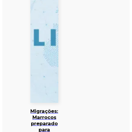
Migrações:
Marrocos
preparado
para