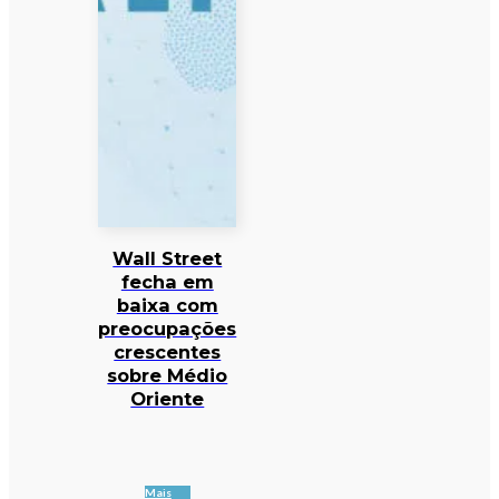
Wall Street
fecha em
baixa com
preocupações
crescentes
sobre Médio
Oriente
Mais