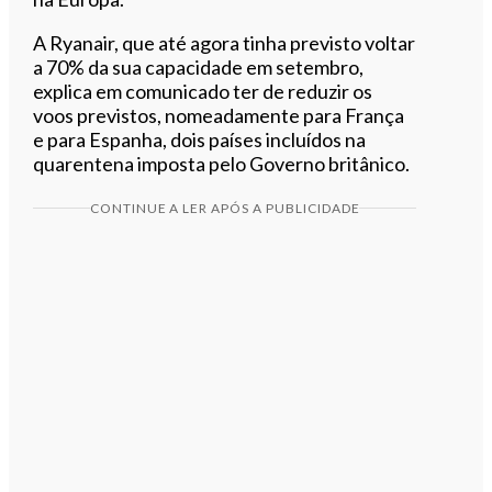
A Ryanair, que até agora tinha previsto voltar
a 70% da sua capacidade em setembro,
explica em comunicado ter de reduzir os
voos previstos, nomeadamente para França
e para Espanha, dois países incluídos na
quarentena imposta pelo Governo britânico.
CONTINUE A LER APÓS A PUBLICIDADE