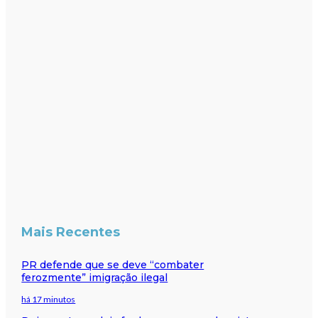
Mais Recentes
PR defende que se deve “combater
ferozmente” imigração ilegal
há 17 minutos