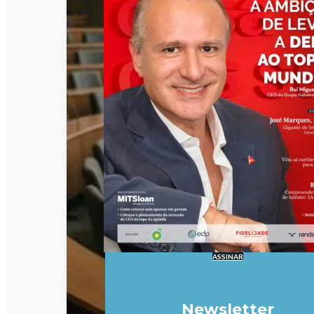
ASSINAR
Newsletter