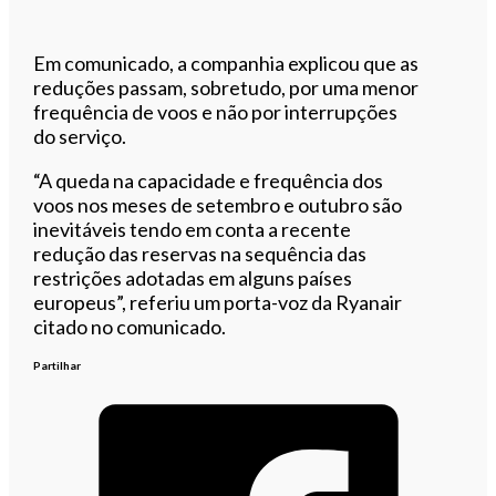
Em comunicado, a companhia explicou que as
reduções passam, sobretudo, por uma menor
frequência de voos e não por interrupções
do serviço.
“A queda na capacidade e frequência dos
voos nos meses de setembro e outubro são
inevitáveis tendo em conta a recente
redução das reservas na sequência das
restrições adotadas em alguns países
europeus”, referiu um porta-voz da Ryanair
citado no comunicado.
Partilhar