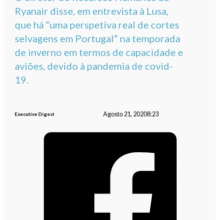
Ryanair disse, em entrevista à Lusa,
que há “uma perspetiva real de cortes
selvagens em Portugal” na temporada
de inverno em termos de capacidade e
aviões, devido à pandemia de covid-
19.
Agosto 21, 2020
8:23
Executive Digest