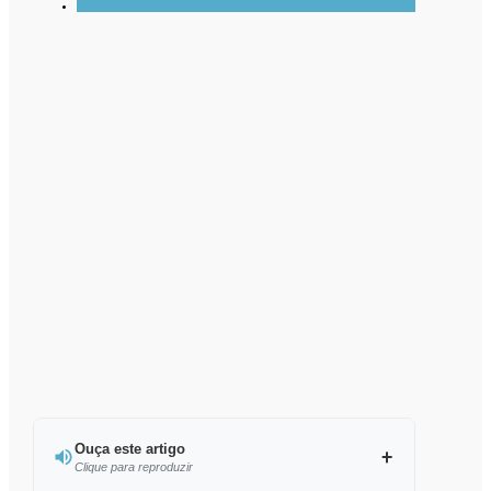
Ouça este artigo
Clique para reproduzir