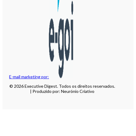
E-mail marketing por:
© 2026 Executive Digest. Todos os direitos reservados.
| Produzido por: Neurónio Criativo