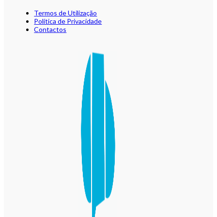
Termos de Utilização
Política de Privacidade
Contactos