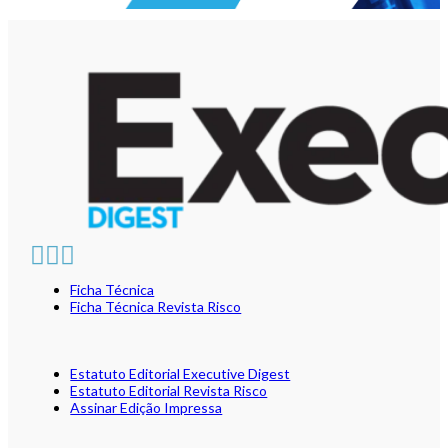
Ficha Técnica
Ficha Técnica Revista Risco
Estatuto Editorial Executive Digest
Estatuto Editorial Revista Risco
Assinar Edição Impressa