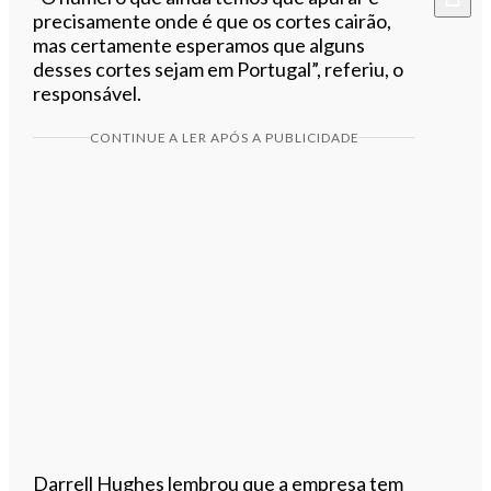
precisamente onde é que os cortes cairão,
mas certamente esperamos que alguns
desses cortes sejam em Portugal”, referiu, o
responsável.
CONTINUE A LER APÓS A PUBLICIDADE
Darrell Hughes lembrou que a empresa tem