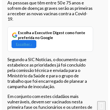
Ouvir este artigo
As pessoas que têm entre 50 e 75 anos e
sofrem de doenças graves serão as primeiras
a receber as novas vacinas contra a Covid-
19.
Escolha a Executive Digest como fonte
preferida no Google
Escolher ›
Segundo a SIC Notícias, o documento que
estabelece as prioridades já foi concluído
pela comissão técnica e enviada para o
Ministério da Saúde e para o grupo de
trabalho que foi encarregado de planear a
campanha de inoculação.
Em conjunto com estes cidadãos mais
vulneráveis, devem ser vacinados nesta
primeira fase os funcionários e os utentes de