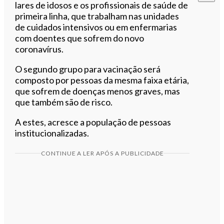
lares de idosos e os profissionais de saúde de
primeira linha, que trabalham nas unidades
de cuidados intensivos ou em enfermarias
com doentes que sofrem do novo
coronavírus.
O segundo grupo para vacinação será
composto por pessoas da mesma faixa etária,
que sofrem de doenças menos graves, mas
que também são de risco.
A estes, acresce a população de pessoas
institucionalizadas.
CONTINUE A LER APÓS A PUBLICIDADE