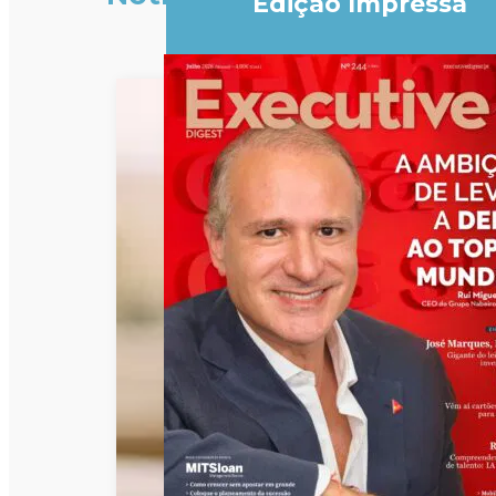
Edição Impressa