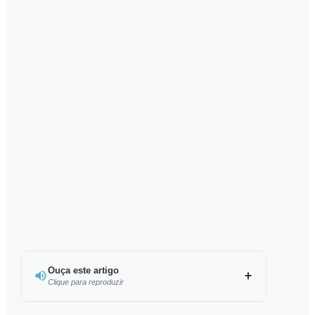
Ouça este artigo
Clique para reproduzir