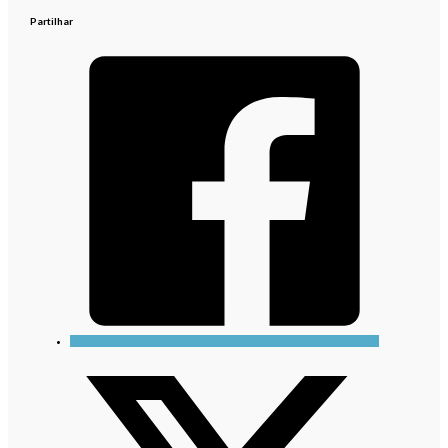
Partilhar