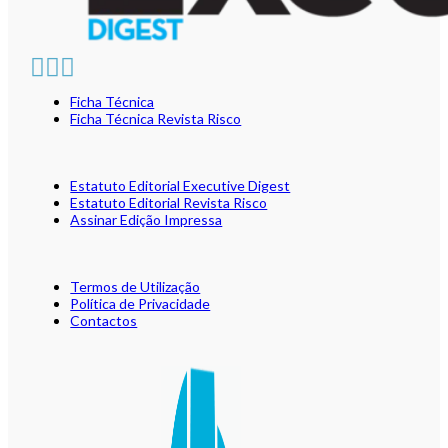
Ficha Técnica
Ficha Técnica Revista Risco
Estatuto Editorial Executive Digest
Estatuto Editorial Revista Risco
Assinar Edição Impressa
Termos de Utilização
Política de Privacidade
Contactos