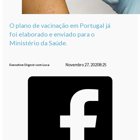
O plano de vacinação em Portugal já
foi elaborado e enviado para o
Ministério da Saúde.
Novembro 27, 2020
8:25
Executive Digest com Lusa