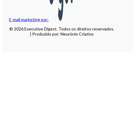
E-mail marketing por:
© 2026 Executive Digest. Todos os direitos reservados.
| Produzido por: Neurónio Criativo