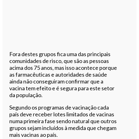
Fora destes grupos fica uma das principais
comunidades de risco, que são as pessoas
acima dos 75 anos, mas isso acontece porque
as farmacêuticas e autoridades de saúde
ainda não conseguiram confirmar que a
vacina tem efeito e é segura para este setor
da população.
Segundo os programas de vacinação cada
país deve receber lotes limitados de vacinas
numa primeira fase sendo natural que outros
grupos sejam incluídos à medida que chegam
mais vacinas ao país.