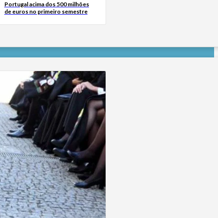
Portugal acima dos 500 milhões
de euros no primeiro semestre