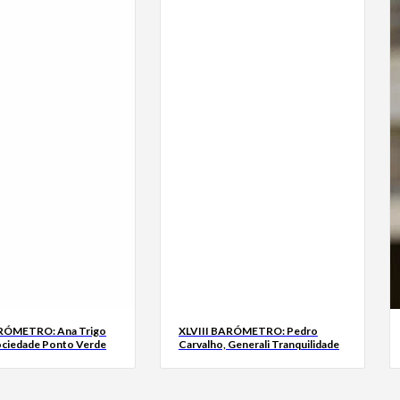
ARÓMETRO: Ana Trigo
XLVIII BARÓMETRO: Pedro
ociedade Ponto Verde
Carvalho, Generali Tranquilidade