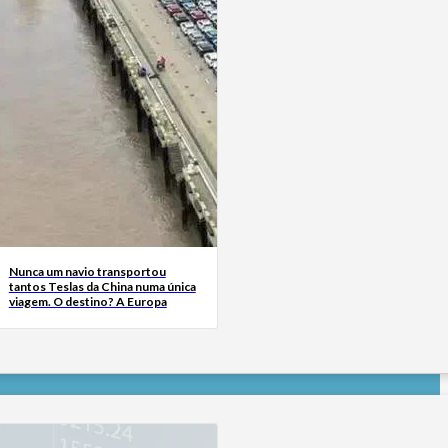
Nunca um navio transportou
tantos Teslas da China numa única
viagem. O destino? A Europa