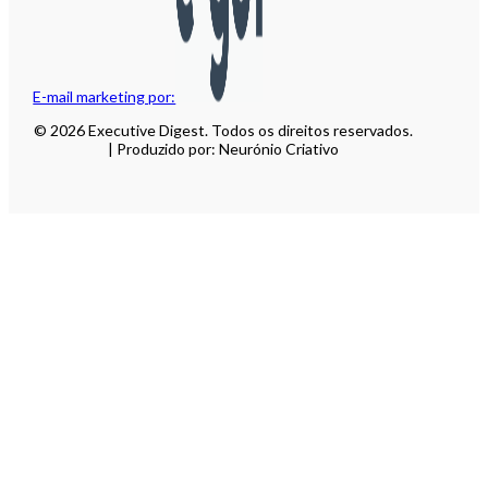
E-mail marketing por:
© 2026 Executive Digest. Todos os direitos reservados.
| Produzido por: Neurónio Criativo