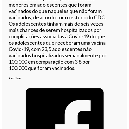
menores em adolescentes que foram
vacinados do que naqueles que não foram
vacinados, de acordo com o estudo do CDC.
Os adolescentes tinham mais de seis vezes
mais chances de serem hospitalizados por
complicações associadas à Covid-19 do que
os adolescentes que receberam uma vacina
Covid-19, com 23,5 adolescentes não
vacinados hospitalizados semanalmente por
100.000 em comparação com 3,8 por
100.000 que foram vacinados.
Partilhar