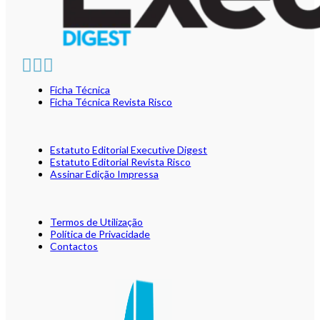
Ficha Técnica
Ficha Técnica Revista Risco
Estatuto Editorial Executive Digest
Estatuto Editorial Revista Risco
Assinar Edição Impressa
Termos de Utilização
Política de Privacidade
Contactos