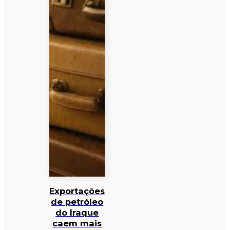
Exportações
de petróleo
do Iraque
caem mais