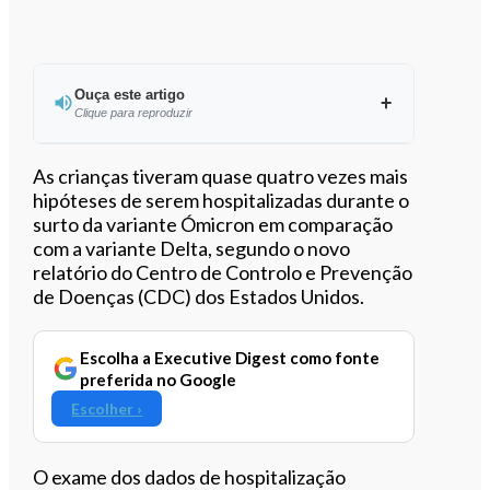
Ouça este artigo
Clique para reproduzir
Ouvir este artigo
As crianças tiveram quase quatro vezes mais
hipóteses de serem hospitalizadas durante o
surto da variante Ómicron em comparação
com a variante Delta, segundo o novo
relatório do Centro de Controlo e Prevenção
de Doenças (CDC) dos Estados Unidos.
Escolha a Executive Digest como fonte
preferida no Google
Escolher ›
O exame dos dados de hospitalização