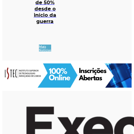
de 50%
desde o
início da
guerra
Mais
Notícias