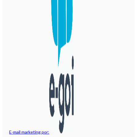
E-mail marketing por: