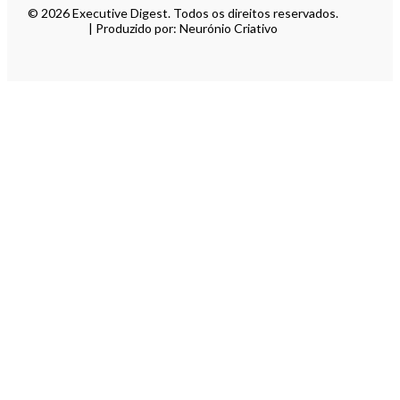
© 2026 Executive Digest. Todos os direitos reservados.
| Produzido por: Neurónio Criativo