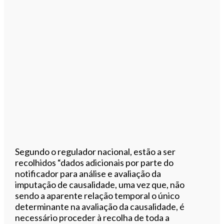
Segundo o regulador nacional, estão a ser
recolhidos “dados adicionais por parte do
notificador para análise e avaliação da
imputação de causalidade, uma vez que, não
sendo a aparente relação temporal o único
determinante na avaliação da causalidade, é
necessário proceder à recolha de toda a