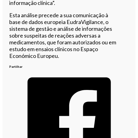
informação clínica”.
Esta análise precede a sua comunicação à
base de dados europeia EudraVigilance, o
sistema de gestão e análise de informações
sobre suspeitas de reações adversas a
medicamentos, que foram autorizados ou em
estudo em ensaios clínicos no Espaço
Económico Europeu.
Partilhar