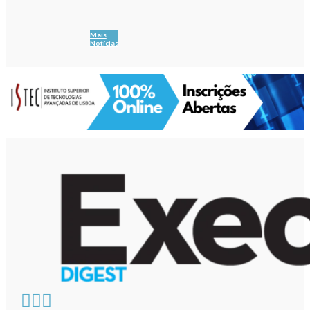
Mais
Notícias