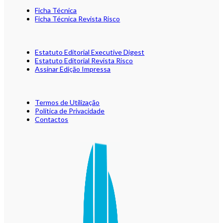
Ficha Técnica
Ficha Técnica Revista Risco
Estatuto Editorial Executive Digest
Estatuto Editorial Revista Risco
Assinar Edição Impressa
Termos de Utilização
Política de Privacidade
Contactos