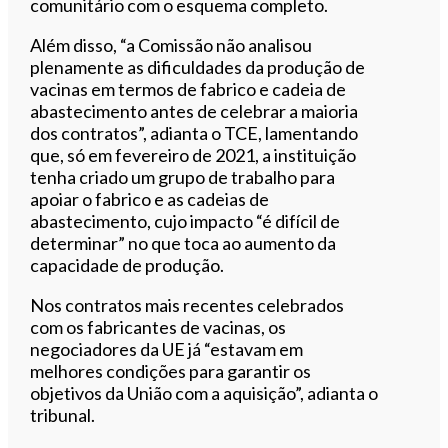
comunitário com o esquema completo.
Além disso, “a Comissão não analisou
plenamente as dificuldades da produção de
vacinas em termos de fabrico e cadeia de
abastecimento antes de celebrar a maioria
dos contratos”, adianta o TCE, lamentando
que, só em fevereiro de 2021, a instituição
tenha criado um grupo de trabalho para
apoiar o fabrico e as cadeias de
abastecimento, cujo impacto “é difícil de
determinar” no que toca ao aumento da
capacidade de produção.
Nos contratos mais recentes celebrados
com os fabricantes de vacinas, os
negociadores da UE já “estavam em
melhores condições para garantir os
objetivos da União com a aquisição”, adianta o
tribunal.