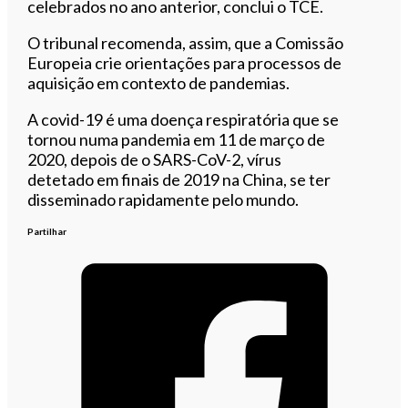
celebrados no ano anterior, conclui o TCE.
O tribunal recomenda, assim, que a Comissão
Europeia crie orientações para processos de
aquisição em contexto de pandemias.
A covid-19 é uma doença respiratória que se
tornou numa pandemia em 11 de março de
2020, depois de o SARS-CoV-2, vírus
detetado em finais de 2019 na China, se ter
disseminado rapidamente pelo mundo.
Partilhar