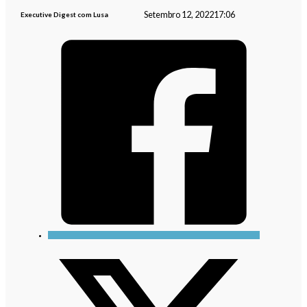
Setembro 12, 2022
17:06
Executive Digest com Lusa