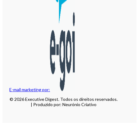
E-mail marketing por:
© 2026 Executive Digest. Todos os direitos reservados.
| Produzido por: Neurónio Criativo