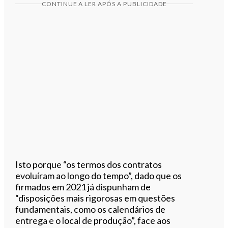
CONTINUE A LER APÓS A PUBLICIDADE
Isto porque “os termos dos contratos
evoluíram ao longo do tempo”, dado que os
firmados em 2021 já dispunham de
“disposições mais rigorosas em questões
fundamentais, como os calendários de
entrega e o local de produção”, face aos