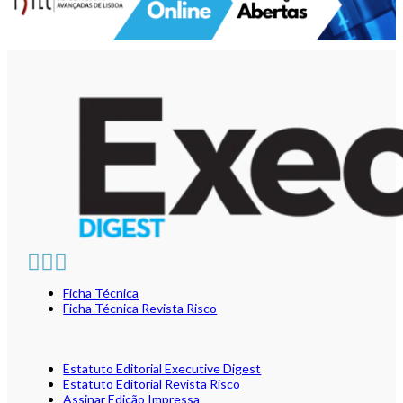
Ficha Técnica
Ficha Técnica Revista Risco
Estatuto Editorial Executive Digest
Estatuto Editorial Revista Risco
Assinar Edição Impressa