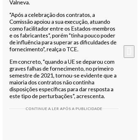
Valneva.
“Após a celebração dos contratos, a
Comissão apoiou a sua execução, atuando
como facilitador entre os Estados-membros
e os fabricantes”, porém “tinha pouco poder
de influência para superar as dificuldades de
fornecimento”, realça o TCE.
Em concreto, “quando a UE se deparou com
graves falhas de fornecimento, no primeiro
semestre de 2021, tornou-se evidente que a
maioria dos contratos não continha
disposições específicas para dar resposta a
este tipo de perturbações”, acrescenta.
CONTINUE A LER APÓS A PUBLICIDADE