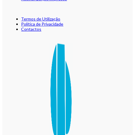
Termos de Utilização
Política de Privacidade
Contactos