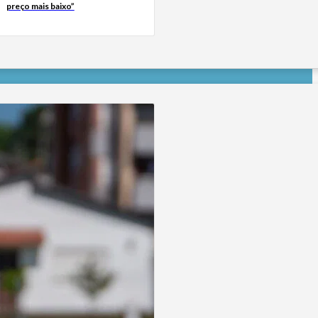
preço mais baixo”