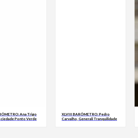
ARÓMETRO: Ana Trigo
XLVIII BARÓMETRO: Pedro
ociedade Ponto Verde
Carvalho, Generali Tranquilidade