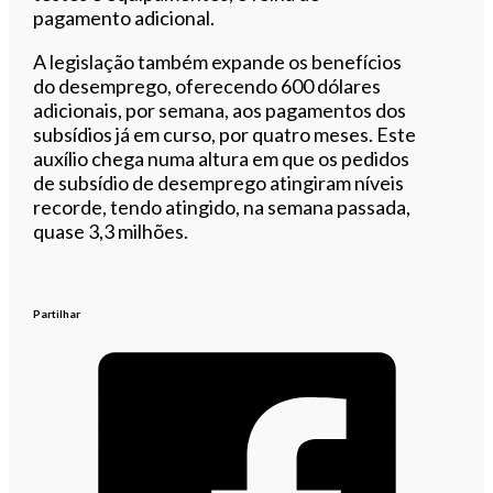
pagamento adicional.
A legislação também expande os benefícios
do desemprego, oferecendo 600 dólares
adicionais, por semana, aos pagamentos dos
subsídios já em curso, por quatro meses. Este
auxílio chega numa altura em que os pedidos
d
e subsídio de desemprego atingiram níveis
recorde, tendo atingido, na
semana passada,
quase 3,3 milhões.
Partilhar