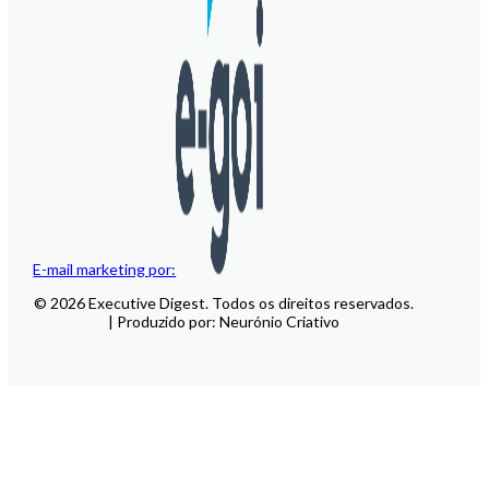
E-mail marketing por:
© 2026 Executive Digest. Todos os direitos reservados.
| Produzido por: Neurónio Criativo