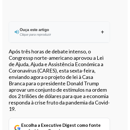
Ouça este artigo
Clique para reproduzir
Ouvir este artigo
Após três horas de debate intenso, o
Congressp norte-americano aprovou a Lei
de Ajuda, Ajuda e Assistência Económica a
Coronavírus (CARES), esta sexta-feira,
enviando agora o projeto de lei à Casa
Branca para o presidente Donald Trump
aprovar um conjunto de estímulos na ordem
dos 2 triliões de dólares para que a economia
responda à crise fruto da pandemia da Covid-
19.
Escolha a Executive Digest como fonte