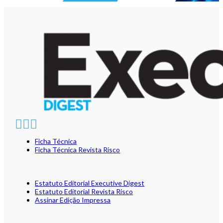
Ficha Técnica
Ficha Técnica Revista Risco
Estatuto Editorial Executive Digest
Estatuto Editorial Revista Risco
Assinar Edição Impressa