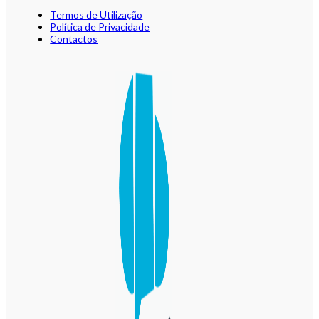
Termos de Utilização
Política de Privacidade
Contactos