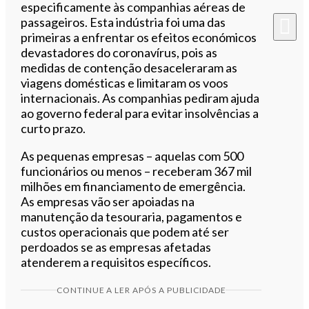
especificamente às companhias aéreas de
passageiros. Esta indústria foi uma das
primeiras a enfrentar os efeitos económicos
devastadores do coronavírus, pois as
medidas de contenção desaceleraram as
viagens domésticas e limitaram os voos
internacionais. As companhias pediram ajuda
ao governo federal para evitar insolvências a
curto prazo.
As pequenas empresas – aquelas com 500
funcionários ou menos – receberam 367 mil
milhões em financiamento de emergência.
As empresas vão ser apoiadas na
manutenção da tesouraria, pagamentos e
custos operacionais que podem até ser
perdoados se as empresas afetadas
atenderem a requisitos específicos.
CONTINUE A LER APÓS A PUBLICIDADE