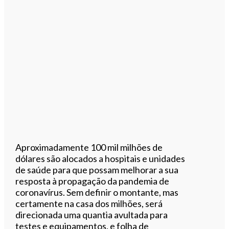
Aproximadamente 100 mil milhões de
dólares são alocados a hospitais e unidades
de saúde para que possam melhorar a sua
resposta à propagação da pandemia de
coronavírus. Sem definir o montante, mas
certamente na casa dos milhões, será
direcionada uma quantia avultada para
testes e equipamentos, e folha de