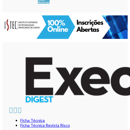
Notícias
Ficha Técnica
Ficha Técnica Revista Risco