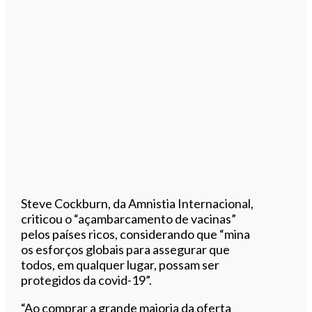
Steve Cockburn, da Amnistia Internacional,
criticou o “açambarcamento de vacinas”
pelos países ricos, considerando que “mina
os esforços globais para assegurar que
todos, em qualquer lugar, possam ser
protegidos da covid-19”.
“Ao comprar a grande maioria da oferta