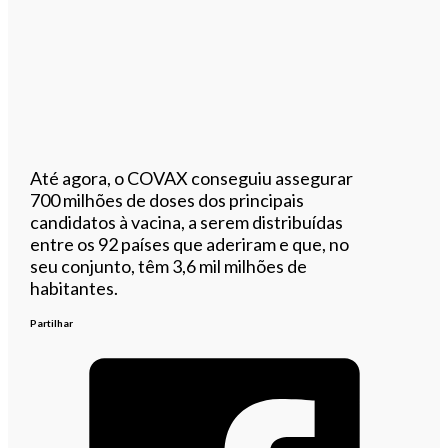
Até agora, o COVAX conseguiu assegurar
700 milhões de doses dos principais
candidatos à vacina, a serem distribuídas
entre os 92 países que aderiram e que, no
seu conjunto, têm 3,6 mil milhões de
habitantes.
Partilhar