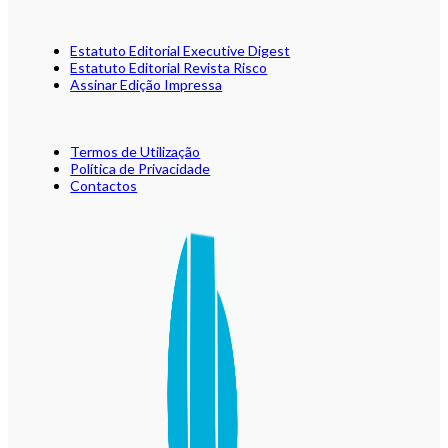
Estatuto Editorial Executive Digest
Estatuto Editorial Revista Risco
Assinar Edição Impressa
Termos de Utilização
Política de Privacidade
Contactos