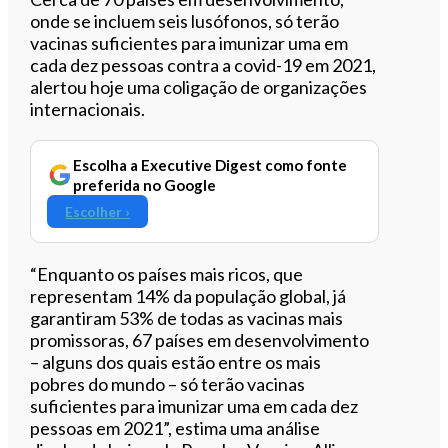
onde se incluem seis lusófonos, só terão
vacinas suficientes para imunizar uma em
cada dez pessoas contra a covid-19 em 2021,
alertou hoje uma coligação de organizações
internacionais.
Escolha a Executive Digest como fonte
preferida no Google
Escolher ›
“Enquanto os países mais ricos, que
representam 14% da população global, já
garantiram 53% de todas as vacinas mais
promissoras, 67 países em desenvolvimento
– alguns dos quais estão entre os mais
pobres do mundo – só terão vacinas
suficientes para imunizar uma em cada dez
pessoas em 2021”, estima uma análise