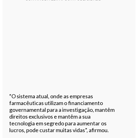
“O sistema atual, onde as empresas
farmacêuticas utilizam o financiamento
governamental para a investigação, mantêm
direitos exclusivos e mantêm a sua
tecnologia em segredo para aumentar os
lucros, pode custar muitas vidas”, afirmou.