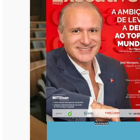
ASSINAR