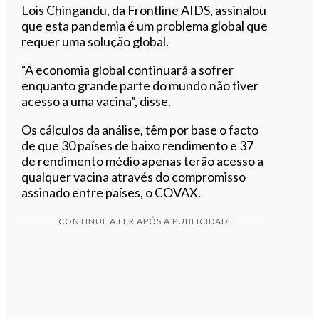
Lois Chingandu, da Frontline AIDS, assinalou
que esta pandemia é um problema global que
requer uma solução global.
“A economia global continuará a sofrer
enquanto grande parte do mundo não tiver
acesso a uma vacina”, disse.
Os cálculos da análise, têm por base o facto
de que 30 países de baixo rendimento e 37
de rendimento médio apenas terão acesso a
qualquer vacina através do compromisso
assinado entre países, o COVAX.
CONTINUE A LER APÓS A PUBLICIDADE