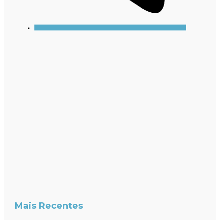
Mais Recentes