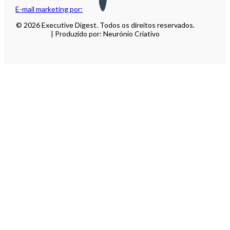
E-mail marketing por:
© 2026 Executive Digest. Todos os direitos reservados.
| Produzido por: Neurónio Criativo