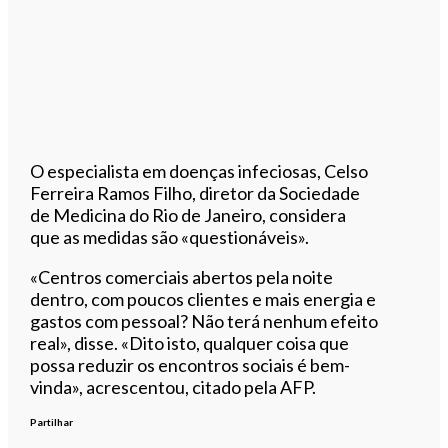
O especialista em doenças infeciosas, Celso
Ferreira Ramos Filho, diretor da Sociedade
de Medicina do Rio de Janeiro, considera
que as medidas são «questionáveis».
«Centros comerciais abertos pela noite
dentro, com poucos clientes e mais energia e
gastos com pessoal? Não terá nenhum efeito
real», disse. «Dito isto, qualquer coisa que
possa reduzir os encontros sociais é bem-
vinda», acrescentou, citado pela AFP.
Partilhar