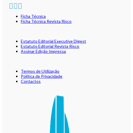
Ficha Técnica
Ficha Técnica Revista Risco
Estatuto Editorial Executive Digest
Estatuto Editorial Revista Risco
Assinar Edição Impressa
Termos de Utilização
Política de Privacidade
Contactos