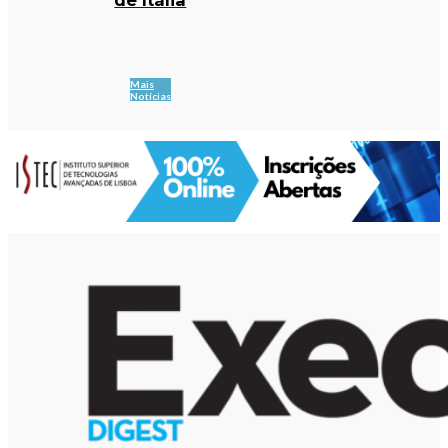
Mais
Notícias