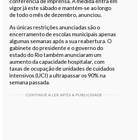
conferência de imprensa. A medida entra em
vigor já este sábado e mantém-se ao longo
de todo o mês de dezembro, anunciou.
As únicas restrições anunciadas são o
encerramento de escolas municipais apenas
algumas semanas após a sua reabertura. O
gabinete do presidente e o governo do
estado do Rio também anunciaram um
aumento da capacidade hospitalar, com
taxas de ocupação de unidades de cuidados
intensivos (UCI) a ultrapassar os 90% na
semana passada.
CONTINUE A LER APÓS A PUBLICIDADE