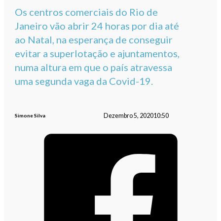
Os centros comerciais do Rio de
Janeiro vão abrir 24 horas por dia até
ao Natal, na esperança de conseguir
evitar a superlotação e ajuntamentos,
numa altura em que o país atravessa
uma segunda vaga da Covid-19.
Dezembro 5, 2020
10:50
Simone Silva