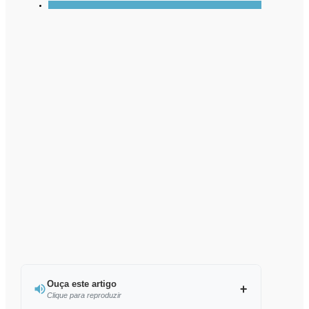
Ouça este artigo
Clique para reproduzir