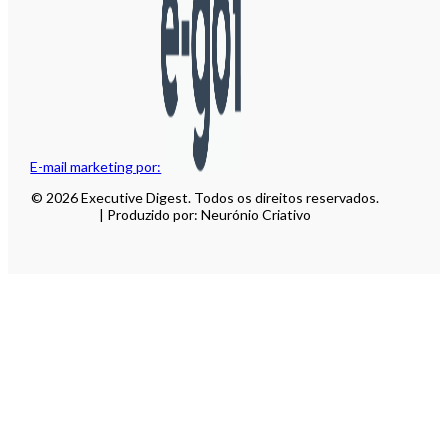
E-mail marketing por:
© 2026 Executive Digest. Todos os direitos reservados.
| Produzido por: Neurónio Criativo