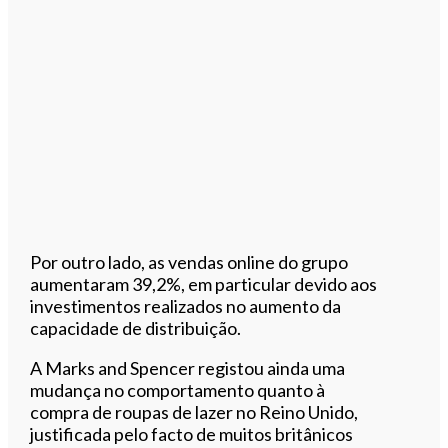
Por outro lado, as vendas online do grupo
aumentaram 39,2%, em particular devido aos
investimentos realizados no aumento da
capacidade de distribuição.
A Marks and Spencer registou ainda uma
mudança no comportamento quanto à
compra de roupas de lazer no Reino Unido,
justificada pelo facto de muitos britânicos