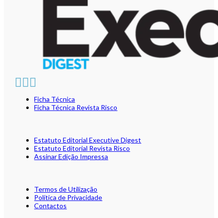
Ficha Técnica
Ficha Técnica Revista Risco
Estatuto Editorial Executive Digest
Estatuto Editorial Revista Risco
Assinar Edição Impressa
Termos de Utilização
Política de Privacidade
Contactos