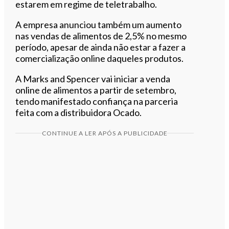
estarem em regime de teletrabalho.
A empresa anunciou também um aumento
nas vendas de alimentos de 2,5% no mesmo
período, apesar de ainda não estar a fazer a
comercialização online daqueles produtos.
A Marks and Spencer vai iniciar a venda
online de alimentos a partir de setembro,
tendo manifestado confiança na parceria
feita com a distribuidora Ocado.
CONTINUE A LER APÓS A PUBLICIDADE