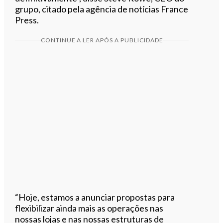
grupo, citado pela agência de notícias France
Press.
CONTINUE A LER APÓS A PUBLICIDADE
“Hoje, estamos a anunciar propostas para
flexibilizar ainda mais as operações nas
nossas lojas e nas nossas estruturas de