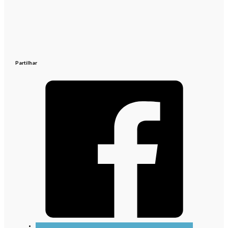
Partilhar