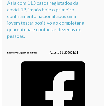
Ásia com 113 casos registados da
covid-19, impôs hoje o primeiro
confinamento nacional após uma
jovem testar positivo ao completar a
quarentena e contactar dezenas de
pessoas.
Agosto 11, 2020
21:11
Executive Digest com Lusa