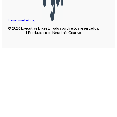
E-mail marketing por:
© 2026 Executive Digest. Todos os direitos reservados.
| Produzido por: Neurónio Criativo