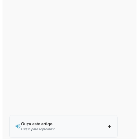
Ouça este artigo
Clique para reproduzir