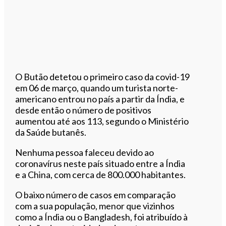
O Butão detetou o primeiro caso da covid-19
em 06 de março, quando um turista norte-
americano entrou no país a partir da Índia, e
desde então o número de positivos
aumentou até aos 113, segundo o Ministério
da Saúde butanês.
Nenhuma pessoa faleceu devido ao
coronavírus neste país situado entre a Índia
e a China, com cerca de 800.000 habitantes.
O baixo número de casos em comparação
com a sua população, menor que vizinhos
como a Índia ou o Bangladesh, foi atribuído à