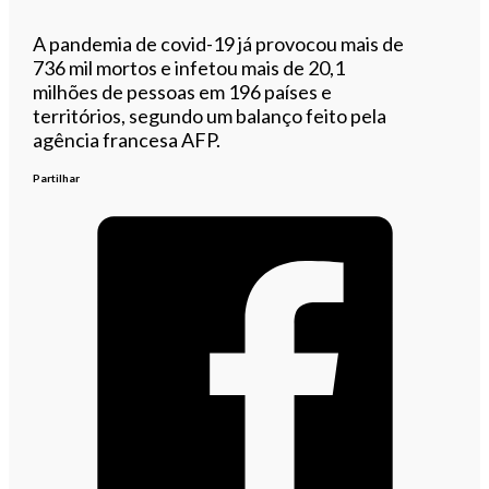
A pandemia de covid-19 já provocou mais de
736 mil mortos e infetou mais de 20,1
milhões de pessoas em 196 países e
territórios, segundo um balanço feito pela
agência francesa AFP.
Partilhar