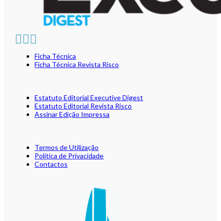
Ficha Técnica
Ficha Técnica Revista Risco
Estatuto Editorial Executive Digest
Estatuto Editorial Revista Risco
Assinar Edição Impressa
Termos de Utilização
Política de Privacidade
Contactos