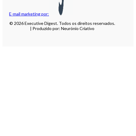
E-mail marketing por:
© 2026 Executive Digest. Todos os direitos reservados.
| Produzido por: Neurónio Criativo