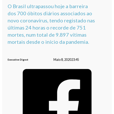
O Brasil ultrapassou hoje a barreira
dos 700 óbitos diários associados ao
novo coronavírus, tendo registado nas
últimas 24 horas o recorde de 751
mortes, num total de 9.897 vítimas
mortais desde o início da pandemia.
Maio 8, 2020
23:45
Executive Digest