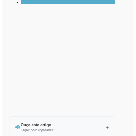
Ouça este artigo
Clique para reproduzir