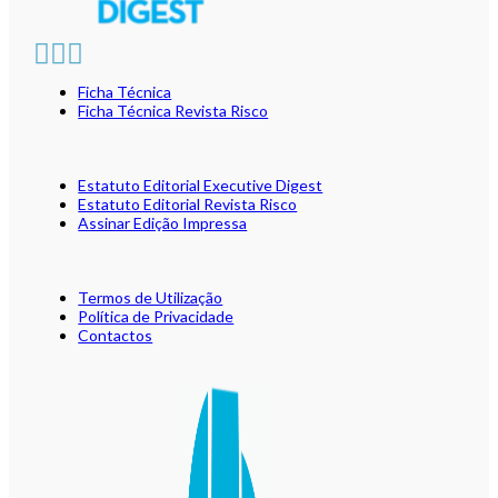
Ficha Técnica
Ficha Técnica Revista Risco
Estatuto Editorial Executive Digest
Estatuto Editorial Revista Risco
Assinar Edição Impressa
Termos de Utilização
Política de Privacidade
Contactos