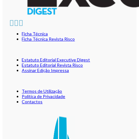
Ficha Técnica
Ficha Técnica Revista Risco
Estatuto Editorial Executive Digest
Estatuto Editorial Revista Risco
Assinar Edição Impressa
Termos de Utilização
Política de Privacidade
Contactos