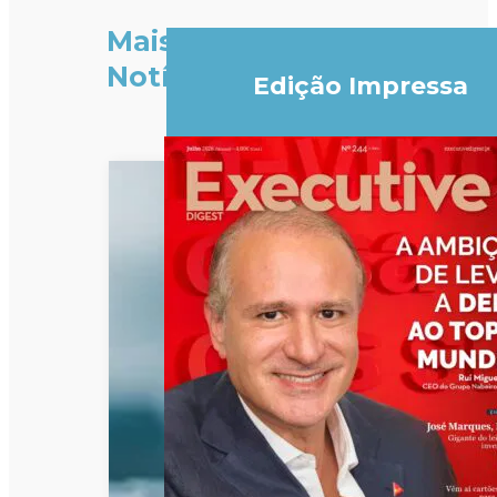
Mais
Notícias
Edição Impressa