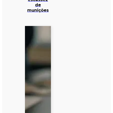
de
munições