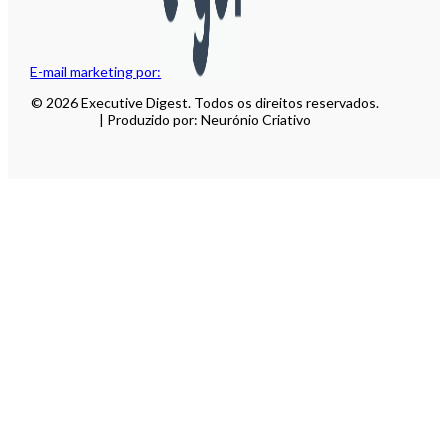
E-mail marketing por:
© 2026 Executive Digest. Todos os direitos reservados.
| Produzido por: Neurónio Criativo