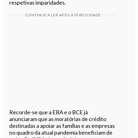
respetivas imparidades.
CONTINUE A LER APÓS A PUBLICIDADE
Recorde-se que a EBA e o BCE já
anunciaram que as moratórias de crédito
destinadas a apoiar as famílias e as empresas
no quadro da atual pandemia beneficiam de