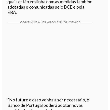
quais estão em linha com as medidas também
adotadas e comunicadas pelo BCE e pela
EBA.
CONTINUE A LER APÓS A PUBLICIDADE
“No futuro e caso venha a ser necessário, o
Banco de Portugal poderá adotar novas