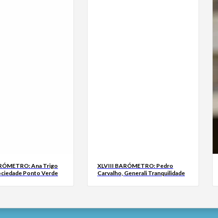
ARÓMETRO: Ana Trigo
XLVIII BARÓMETRO: Pedro
ociedade Ponto Verde
Carvalho, Generali Tranquilidade