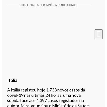
CONTINUE A LER APÓS A PUBLICIDADE
Itália
A Itália registou hoje 1.733 novos casos da
covid-19 nas últimas 24 horas, uma nova
subida face aos 1.397 casos registados na
quinta-feira, anunciou o Ministério da Saúde