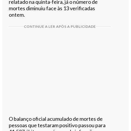
relatado na quinta-feira, já o número de
mortes diminuiu face às 13 verificadas
ontem.
CONTINUE A LER APÓS A PUBLICIDADE
O balanço oficial acumulado de mortes de
pessoas que testaram positivo passou para