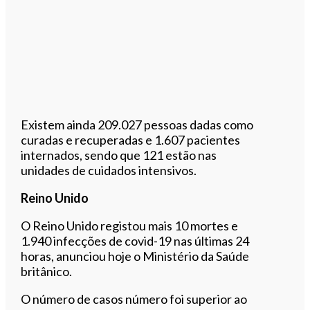
Existem ainda 209.027 pessoas dadas como
curadas e recuperadas e 1.607 pacientes
internados, sendo que 121 estão nas
unidades de cuidados intensivos.
Reino Unido
O Reino Unido registou mais 10 mortes e
1.940 infecções de covid-19 nas últimas 24
horas, anunciou hoje o Ministério da Saúde
britânico.
O número de casos número foi superior ao