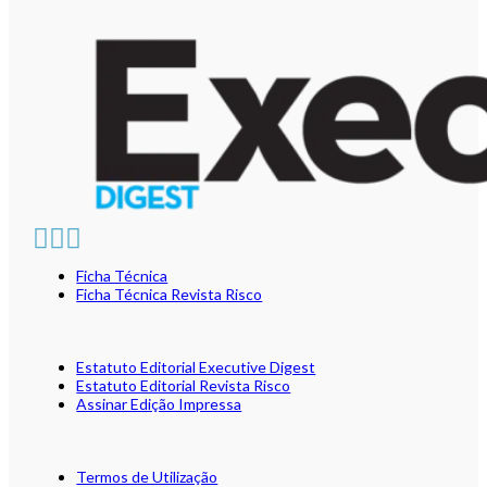
Ficha Técnica
Ficha Técnica Revista Risco
Estatuto Editorial Executive Digest
Estatuto Editorial Revista Risco
Assinar Edição Impressa
Termos de Utilização