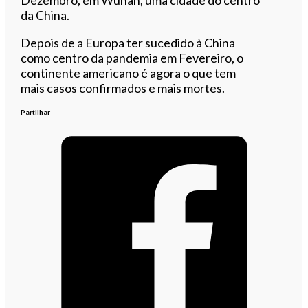
da China.
Depois de a Europa ter sucedido à China
como centro da pandemia em Fevereiro, o
continente americano é agora o que tem
mais casos confirmados e mais mortes.
Partilhar