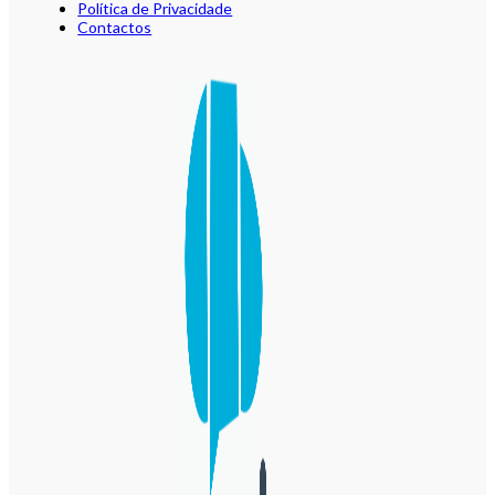
Política de Privacidade
Contactos