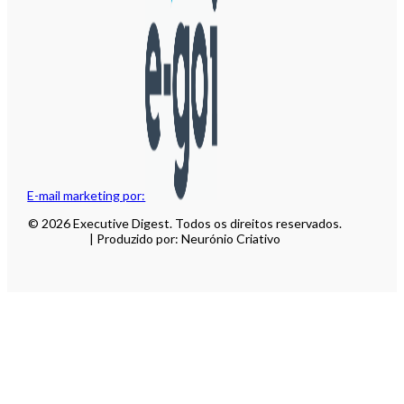
E-mail marketing por:
© 2026 Executive Digest. Todos os direitos reservados.
| Produzido por: Neurónio Criativo