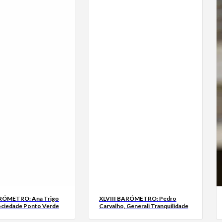
ARÓMETRO: Ana Trigo
XLVIII BARÓMETRO: Pedro
ociedade Ponto Verde
Carvalho, Generali Tranquilidade