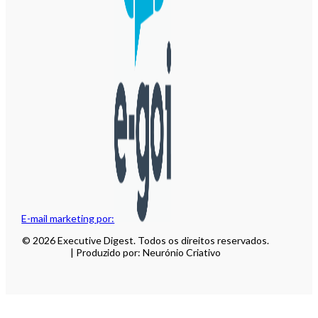
E-mail marketing por:
© 2026 Executive Digest. Todos os direitos reservados.
| Produzido por: Neurónio Criativo