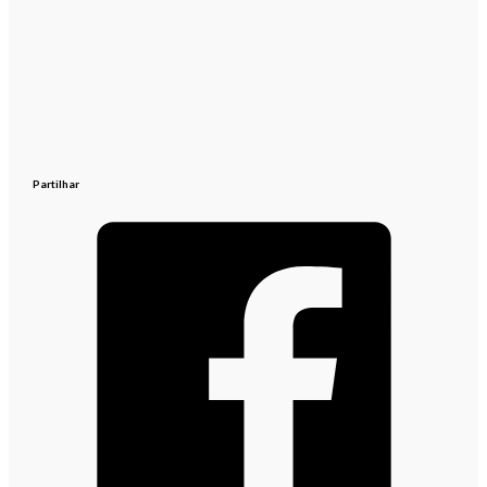
Partilhar