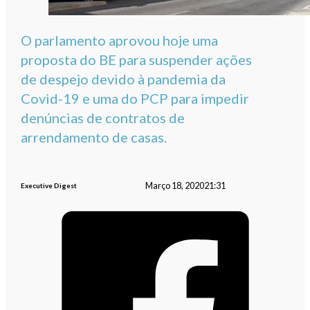
O parlamento aprovou hoje uma
proposta do BE para suspender ações
de despejo devido à pandemia da
Covid-19 e uma do PCP para impedir
denúncias de contratos de
arrendamento de casas.
Março 18, 2020
21:31
Executive Digest