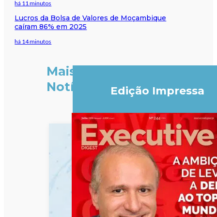
há 11 minutos
Lucros da Bolsa de Valores de Moçambique
caíram 86% em 2025
há 14 minutos
Mais
Notícias
Edição Impressa