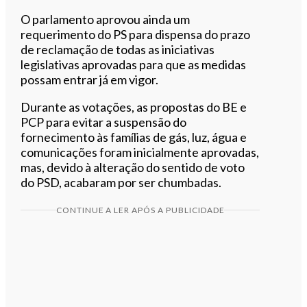
O parlamento aprovou ainda um
requerimento do PS para dispensa do prazo
de reclamação de todas as iniciativas
legislativas aprovadas para que as medidas
possam entrar já em vigor.
Durante as votações, as propostas do BE e
PCP para evitar a suspensão do
fornecimento às famílias de gás, luz, água e
comunicações foram inicialmente aprovadas,
mas, devido à alteração do sentido de voto
do PSD, acabaram por ser chumbadas.
CONTINUE A LER APÓS A PUBLICIDADE