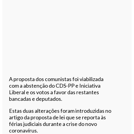
A proposta dos comunistas foi viabilizada
com a abstenção do CDS-PP e Iniciativa
Liberal e os votos a favor das restantes
bancadas e deputados.
Estas duas alterações foram introduzidas no
artigo da proposta de lei que se reporta às
férias judiciais durante a crise do novo
coronavírus.