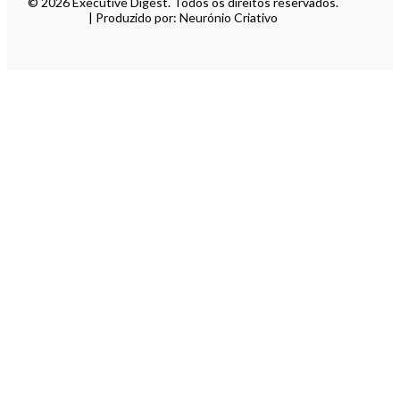
© 2026 Executive Digest. Todos os direitos reservados.
| Produzido por: Neurónio Criativo