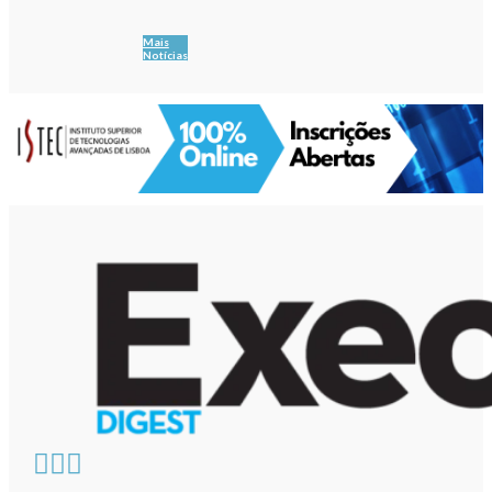
Mais
Notícias