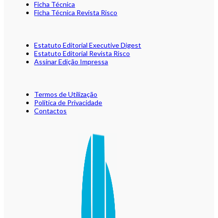
Ficha Técnica
Ficha Técnica Revista Risco
Estatuto Editorial Executive Digest
Estatuto Editorial Revista Risco
Assinar Edição Impressa
Termos de Utilização
Política de Privacidade
Contactos