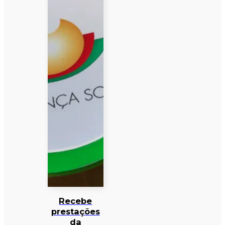
Recebe
prestações
da