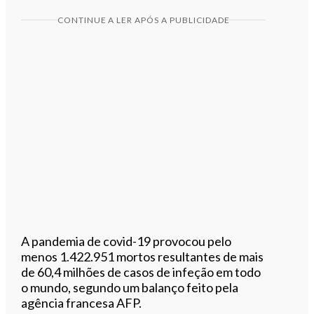
CONTINUE A LER APÓS A PUBLICIDADE
A pandemia de covid-19 provocou pelo
menos 1.422.951 mortos resultantes de mais
de 60,4 milhões de casos de infeção em todo
o mundo, segundo um balanço feito pela
agência francesa AFP.