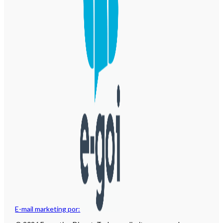
E-mail marketing por: