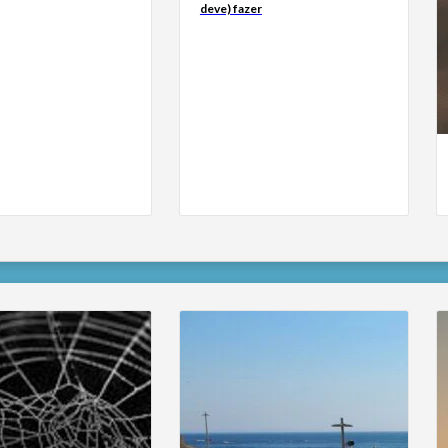
deve) fazer