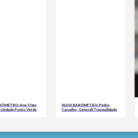
ARÓMETRO: Ana Trigo
XLVIII BARÓMETRO: Pedro
ociedade Ponto Verde
Carvalho, Generali Tranquilidade