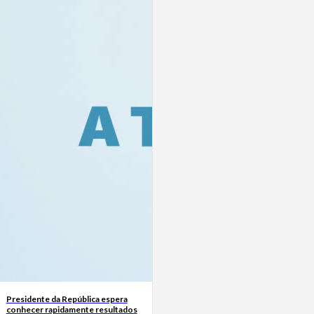
Presidente da República espera
conhecer rapidamente resultados