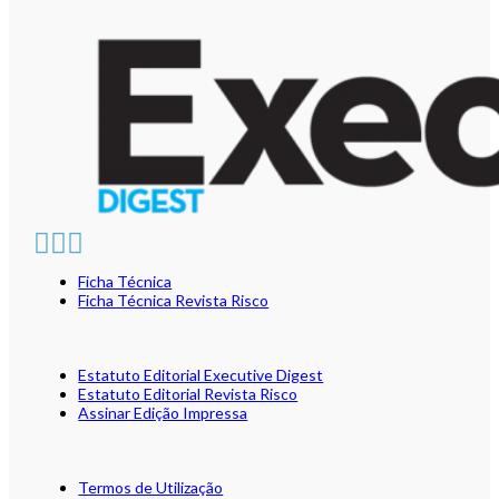
Ficha Técnica
Ficha Técnica Revista Risco
Estatuto Editorial Executive Digest
Estatuto Editorial Revista Risco
Assinar Edição Impressa
Termos de Utilização