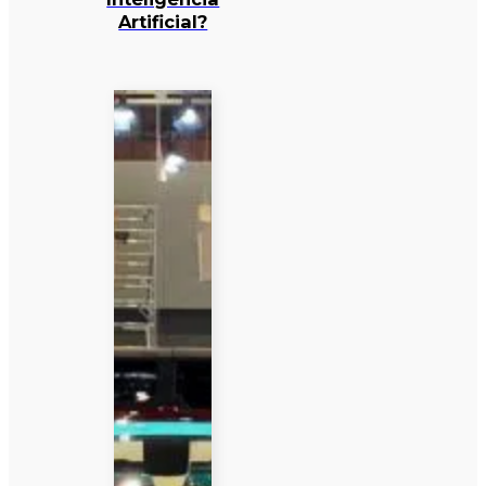
Artificial?