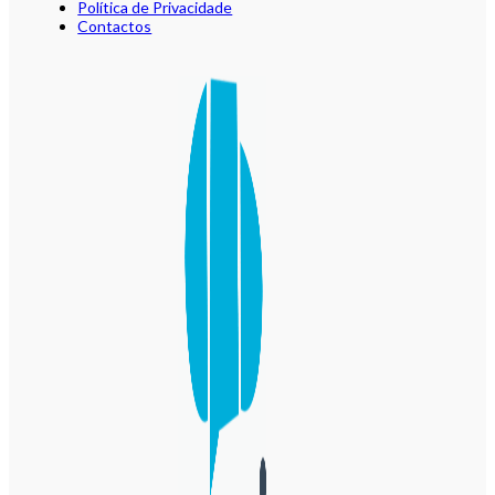
Política de Privacidade
Contactos