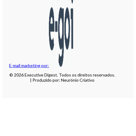
E-mail marketing por:
© 2026 Executive Digest. Todos os direitos reservados.
| Produzido por: Neurónio Criativo