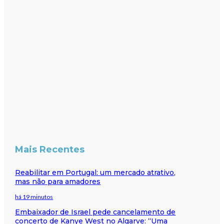
Mais Recentes
Reabilitar em Portugal: um mercado atrativo,
mas não para amadores
há 19 minutos
Embaixador de Israel pede cancelamento de
concerto de Kanye West no Algarve: “Uma