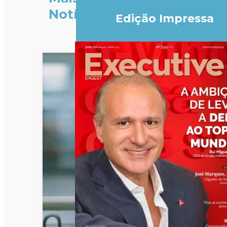
Notícias
Edição Impressa