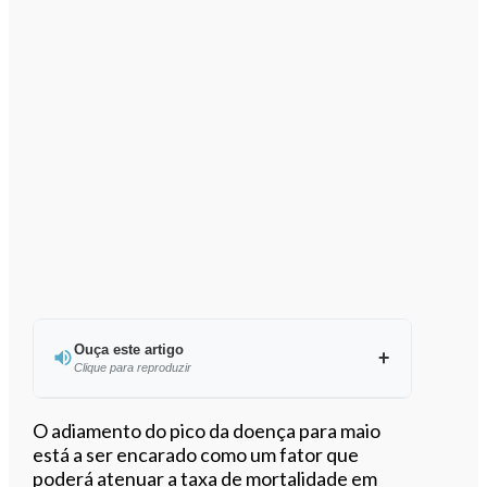
Ouça este artigo
Clique para reproduzir
Ouvir este artigo
O adiamento do pico da doença para maio
está a ser encarado como um fator que
poderá atenuar a taxa de mortalidade em