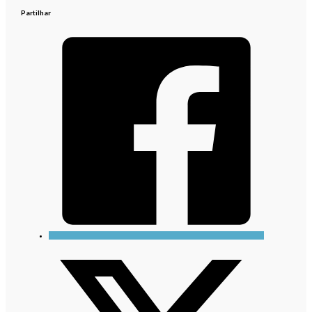
Partilhar