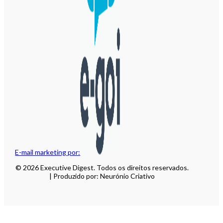
E-mail marketing por:
© 2026 Executive Digest. Todos os direitos reservados.
| Produzido por: Neurónio Criativo