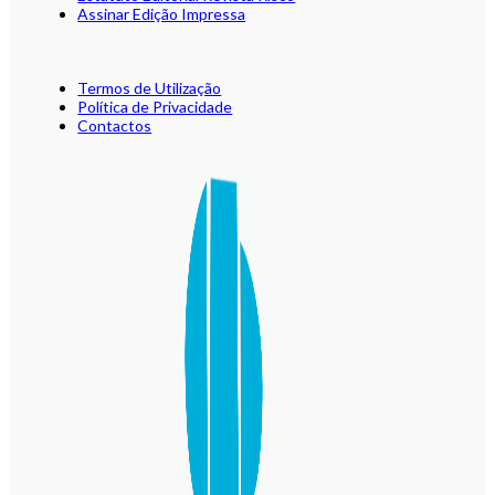
Assinar Edição Impressa
Termos de Utilização
Política de Privacidade
Contactos