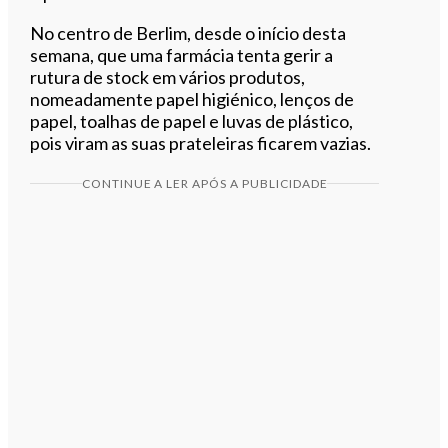
No centro de Berlim, desde o início desta
semana, que uma farmácia tenta gerir a
rutura de stock em vários produtos,
nomeadamente papel higiénico, lenços de
papel, toalhas de papel e luvas de plástico,
pois viram as suas prateleiras ficarem vazias.
CONTINUE A LER APÓS A PUBLICIDADE