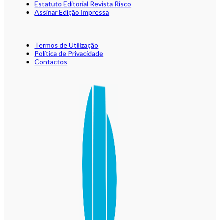
Estatuto Editorial Revista Risco
Assinar Edição Impressa
Termos de Utilização
Política de Privacidade
Contactos