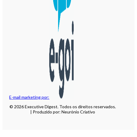
E-mail marketing por:
© 2026 Executive Digest. Todos os direitos reservados.
| Produzido por: Neurónio Criativo