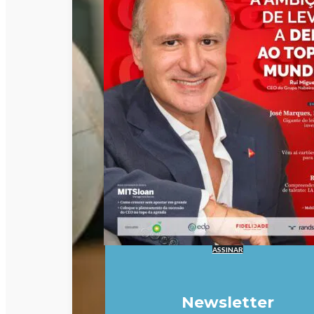
ASSINAR
Newsletter