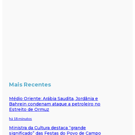
Mais Recentes
Médio Oriente: Arábia Saudita, Jordânia e
Bahrein condenam ataque a petroleiro no
Estreito de Ormuz
há 18 minutos
Ministra da Cultura destaca “grande
significado” das Festas do Povo de Campo