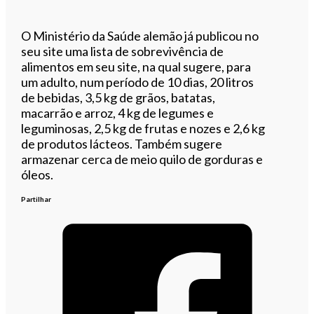
O Ministério da Saúde alemão já publicou no
seu site uma lista de sobrevivência de
alimentos em seu site, na qual sugere, para
um adulto, num período de 10 dias, 20 litros
de bebidas, 3,5 kg de grãos, batatas,
macarrão e arroz, 4 kg de legumes e
leguminosas, 2,5 kg de frutas e nozes e 2,6 kg
de produtos lácteos. Também sugere
armazenar cerca de meio quilo de gorduras e
óleos.
Partilhar