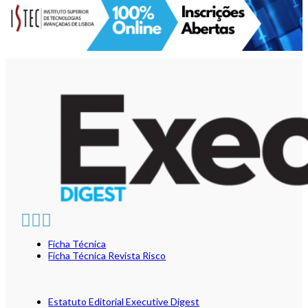
Ficha Técnica
Ficha Técnica Revista Risco
Estatuto Editorial Executive Digest