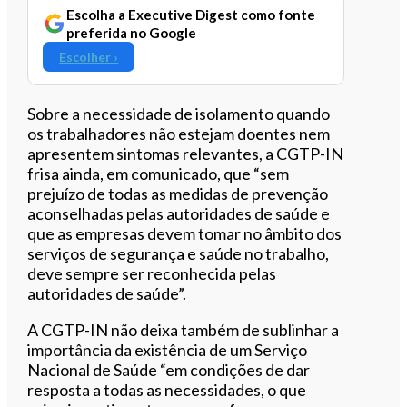
Escolha a Executive Digest como fonte
preferida no Google
Escolher ›
Sobre a necessidade de isolamento quando
os trabalhadores não estejam doentes nem
apresentem sintomas relevantes, a CGTP-IN
frisa ainda, em comunicado, que “sem
prejuízo de todas as medidas de prevenção
aconselhadas pelas autoridades de saúde e
que as empresas devem tomar no âmbito dos
serviços de segurança e saúde no trabalho,
deve sempre ser reconhecida pelas
autoridades de saúde”.
A CGTP-IN não deixa também de sublinhar a
importância da existência de um Serviço
Nacional de Saúde “em condições de dar
resposta a todas as necessidades, o que