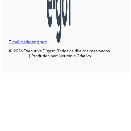
E-mail marketing por:
© 2026 Executive Digest. Todos os direitos reservados.
| Produzido por: Neurónio Criativo