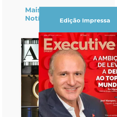
Mais
Notícias
Edição Impressa