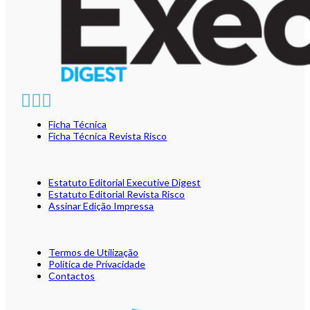
Ficha Técnica
Ficha Técnica Revista Risco
Estatuto Editorial Executive Digest
Estatuto Editorial Revista Risco
Assinar Edição Impressa
Termos de Utilização
Política de Privacidade
Contactos