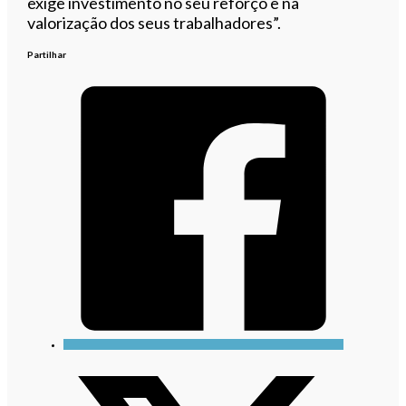
exige investimento no seu reforço e na
valorização dos seus trabalhadores”.
Partilhar