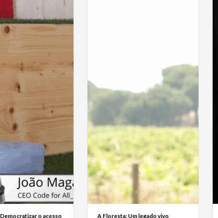
 Democratizar o acesso
A Floresta: Um legado vivo