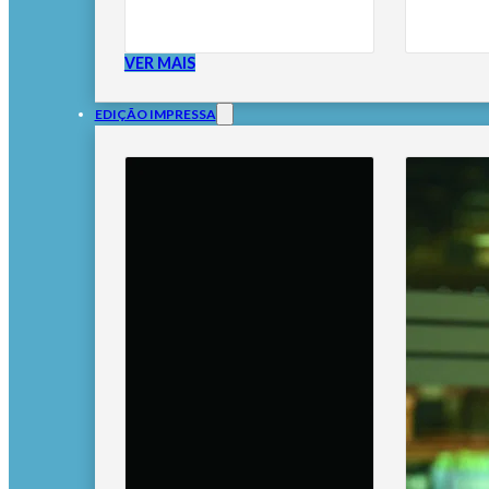
VER MAIS
EDIÇÃO IMPRESSA