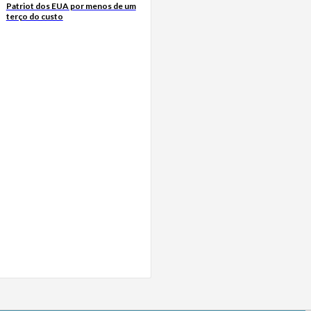
Patriot dos EUA por menos de um
terço do custo