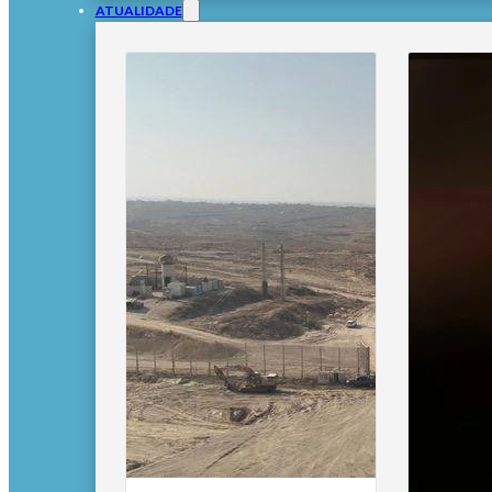
ATUALIDADE